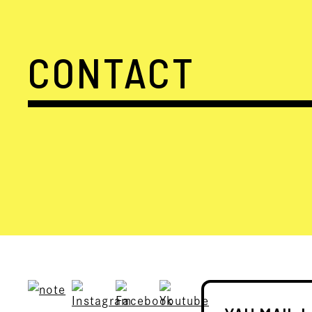
CONTACT