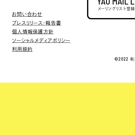
YAU MAIL 
メーリングリスト登
お問い合わせ
プレスリリース・報告書
個人情報保護方針
ソーシャルメディアポリシー
利用規約
©2022