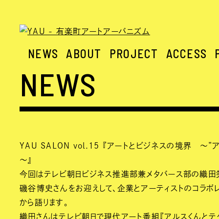
NEWS
ABOUT
PROJECT
ACCESS
NEWS
YAU SALON vol.15 『アートとビジネスの境界 ～
～』
今回はテレビ朝日ビジネス推進部兼メタバース部の織田
磯谷博史さんをお迎えして、企業とアーティストのコラボ
から語ります。
織田さんはテレビ朝日で現代アート番組『アルスくんとテ