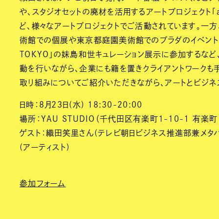
や、スタジオセットの廃材を活用するアートプロジェクト「art t
ど、様々なアートプロジェクトでご活動されています。一
術館での個展や東京都庭園美術館でのプラダのイベント「P
TOKYO」の妹島和世キュレーション展示に参加するなど
動を行いながら、企業にも籍を置きクライアントワークも
取り組みについてご紹介いただきながら、アートとビジネ
日時：8月23日(水) 18:30-20:00
場所：YAU STUDIO（千代田区有楽町1-10-1 有楽町
ゲスト：織田笑里さん(テレビ朝日ビジネス推進部兼メタバ
(アーティスト)
参加フォーム