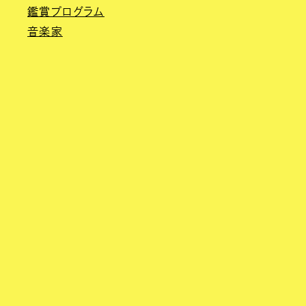
鑑賞プログラム
音楽家