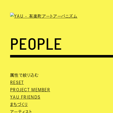
PEOPLE
属性で絞り込む
RESET
PROJECT MEMBER
YAU FRIENDS
まちづくり
アーティスト