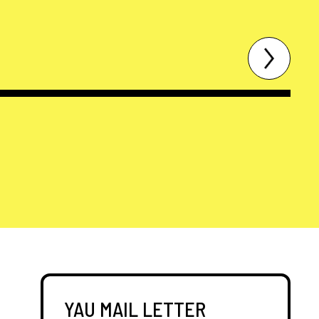
YAU MAIL LETTER