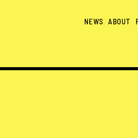
NEWS
ABOUT