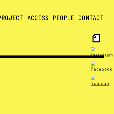
PROJECT
ACCESS
PEOPLE
CONTACT