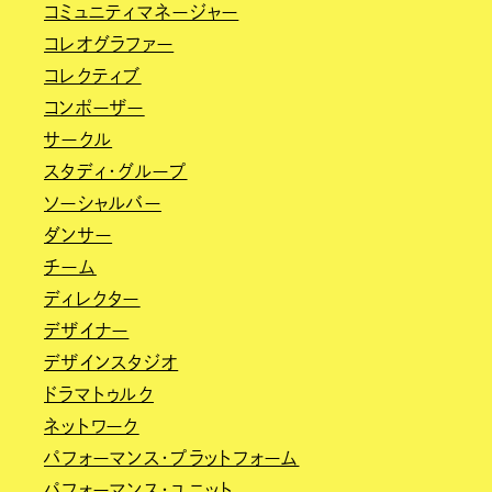
コミュニティマネージャー
コレオグラファー
コレクティブ
コンポーザー
サークル
スタディ・グループ
ソーシャルバー
ダンサー
チーム
ディレクター
デザイナー
デザインスタジオ
ドラマトゥルク
ネットワーク
パフォーマンス・プラットフォーム
パフォーマンス・ユニット