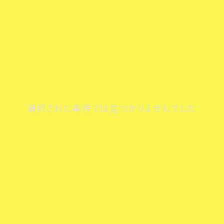
選択された条件では見つかりませんでした