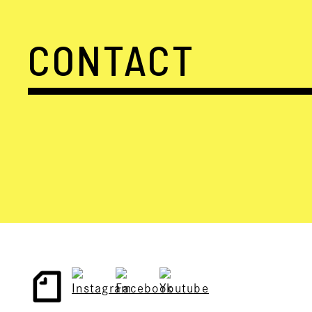
CONTACT