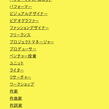
パフォーマー
ビジュアルデザイナー
ビデオグラファー
ファッションデザイナー
フリーランス
プロジェクトマネージャー
プロデューサー
ベンチャー投資
ユニット
ライター
リサーチャー
ワークショップ
作家
作曲家
作詞家