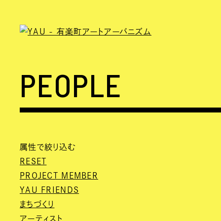
PEOPLE
属性で絞り込む
RESET
PROJECT MEMBER
YAU FRIENDS
まちづくり
アーティスト