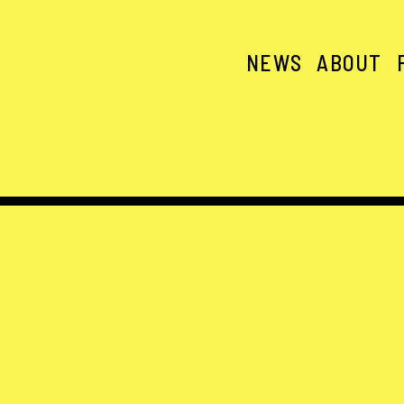
NEWS
ABOUT