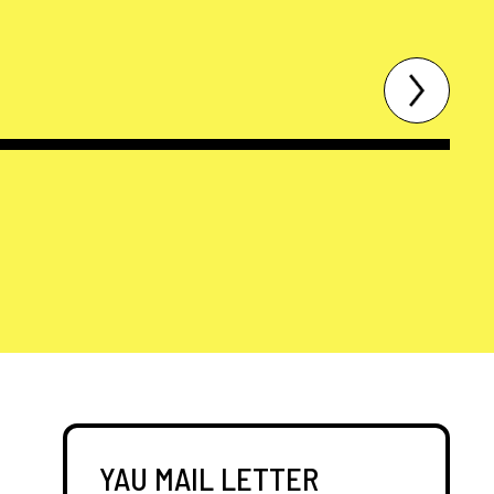
YAU MAIL LETTER