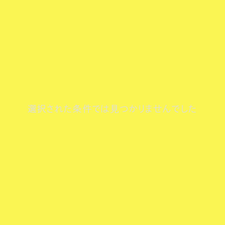
選択された条件では見つかりませんでした