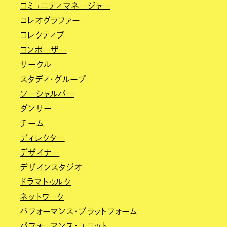
コミュニティマネージャー
コレオグラファー
コレクティブ
コンポーザー
サークル
スタディ・グループ
ソーシャルバー
ダンサー
チーム
ディレクター
デザイナー
デザインスタジオ
ドラマトゥルク
ネットワーク
パフォーマンス・プラットフォーム
パフォーマンス・ユニット