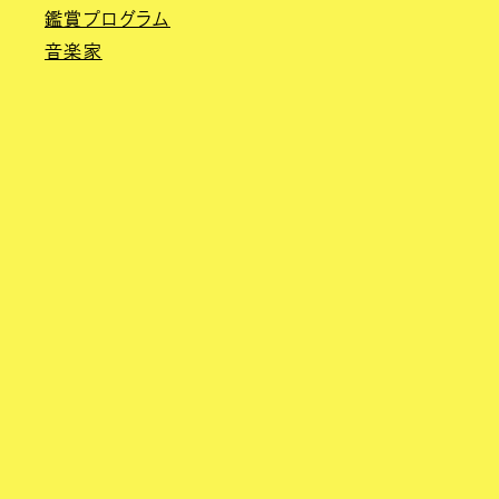
鑑賞プログラム
音楽家