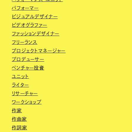
パフォーマー
ビジュアルデザイナー
ビデオグラファー
ファッションデザイナー
フリーランス
プロジェクトマネージャー
プロデューサー
ベンチャー投資
ユニット
ライター
リサーチャー
ワークショップ
作家
作曲家
作詞家