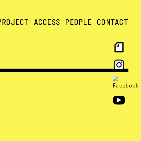
PROJECT
ACCESS
PEOPLE
CONTACT