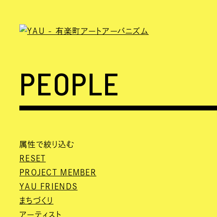
PEOPLE
属性で絞り込む
RESET
PROJECT MEMBER
YAU FRIENDS
まちづくり
アーティスト