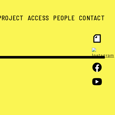
PROJECT
ACCESS
PEOPLE
CONTACT