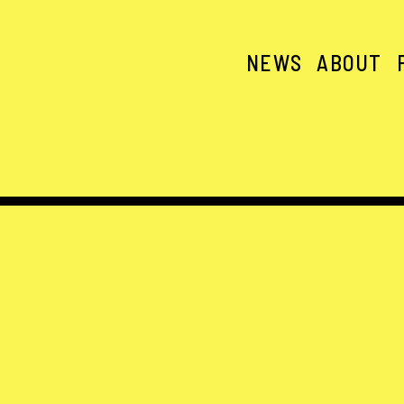
NEWS
ABOUT