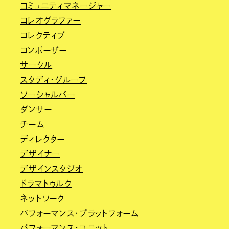
コミュニティマネージャー
コレオグラファー
コレクティブ
コンポーザー
サークル
スタディ・グループ
ソーシャルバー
ダンサー
チーム
ディレクター
デザイナー
デザインスタジオ
ドラマトゥルク
ネットワーク
パフォーマンス・プラットフォーム
パフォーマンス・ユニット