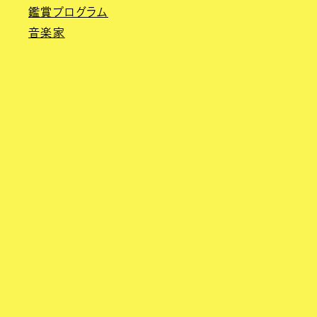
鑑賞プログラム
音楽家