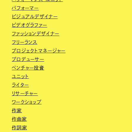
パフォーマー
ビジュアルデザイナー
ビデオグラファー
ファッションデザイナー
フリーランス
プロジェクトマネージャー
プロデューサー
ベンチャー投資
ユニット
ライター
リサーチャー
ワークショップ
作家
作曲家
作詞家