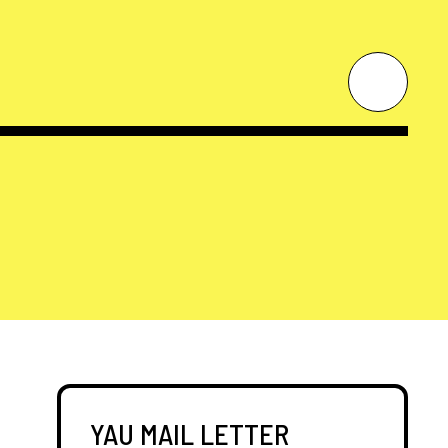
YAU MAIL LETTER