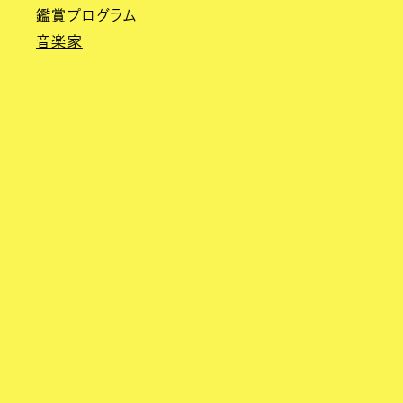
鑑賞プログラム
音楽家