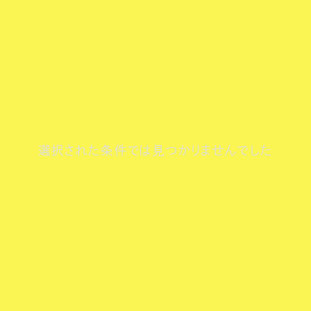
選択された条件では見つかりませんでした