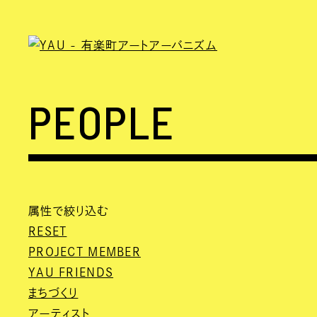
PEOPLE
属性で絞り込む
RESET
PROJECT MEMBER
YAU FRIENDS
まちづくり
アーティスト