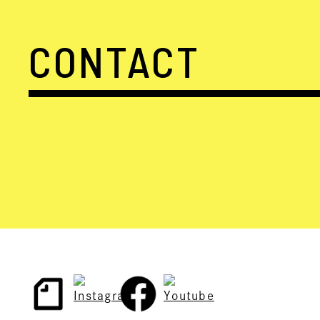
CONTACT