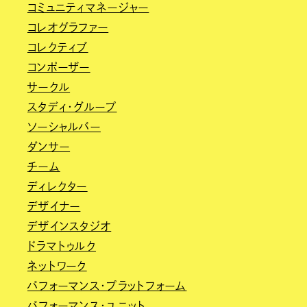
コミュニティマネージャー
コレオグラファー
コレクティブ
コンポーザー
サークル
スタディ・グループ
ソーシャルバー
ダンサー
チーム
ディレクター
デザイナー
デザインスタジオ
ドラマトゥルク
ネットワーク
パフォーマンス・プラットフォーム
パフォーマンス・ユニット