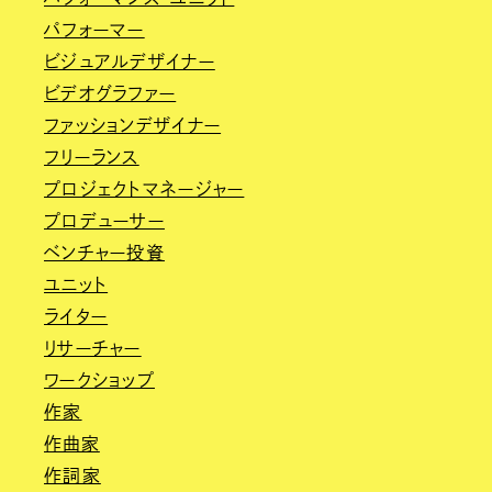
パフォーマー
ビジュアルデザイナー
ビデオグラファー
ファッションデザイナー
フリーランス
プロジェクトマネージャー
プロデューサー
ベンチャー投資
ユニット
ライター
リサーチャー
ワークショップ
作家
作曲家
作詞家