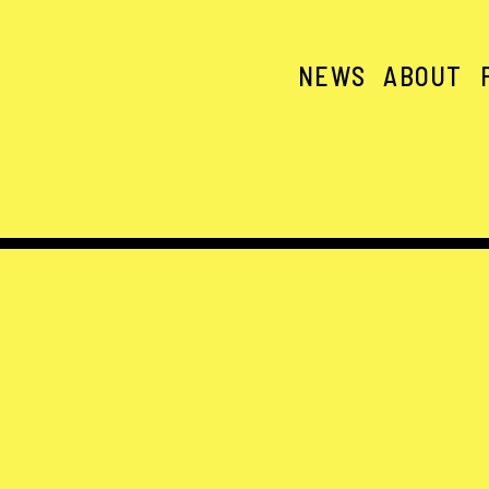
NEWS
ABOUT