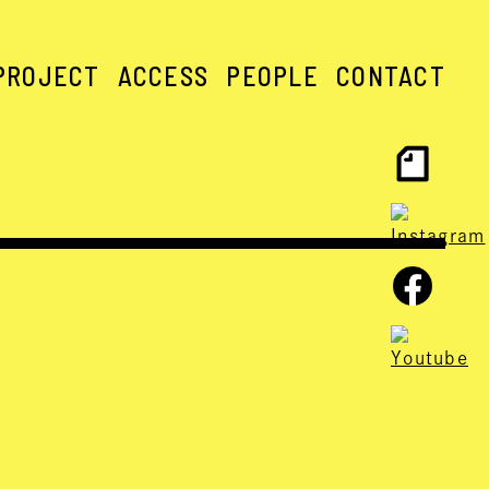
PROJECT
ACCESS
PEOPLE
CONTACT