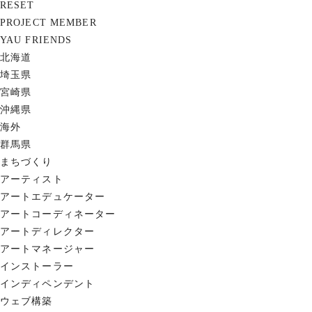
RESET
PROJECT MEMBER
YAU FRIENDS
北海道
埼玉県
宮崎県
沖縄県
海外
群馬県
まちづくり
アーティスト
アートエデュケーター
アートコーディネーター
アートディレクター
アートマネージャー
インストーラー
インディペンデント
ウェブ構築