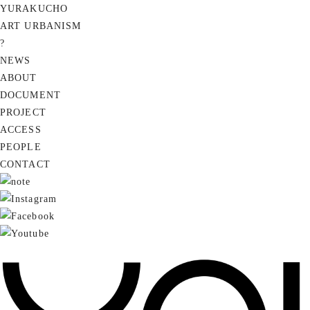
YURAKUCHO
ART URBANISM
?
NEWS
ABOUT
DOCUMENT
PROJECT
ACCESS
PEOPLE
CONTACT