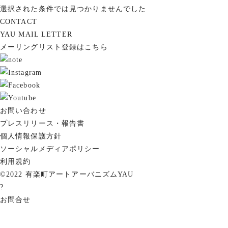
選択された条件では見つかりませんでした
CONTACT
YAU MAIL LETTER
メーリングリスト登録はこちら
お問い合わせ
プレスリリース・報告書
個人情報保護方針
ソーシャルメディアポリシー
利用規約
©2022 有楽町アートアーバニズムYAU
?
お問合せ