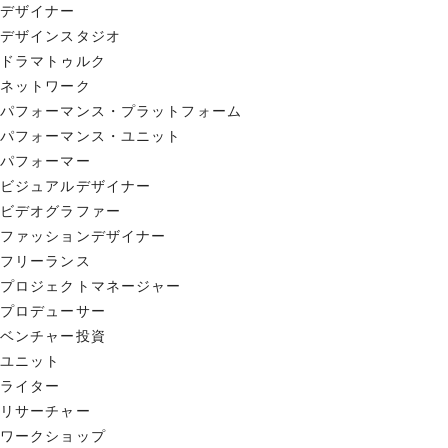
デザイナー
デザインスタジオ
ドラマトゥルク
ネットワーク
パフォーマンス・プラットフォーム
パフォーマンス・ユニット
パフォーマー
ビジュアルデザイナー
ビデオグラファー
ファッションデザイナー
フリーランス
プロジェクトマネージャー
プロデューサー
ベンチャー投資
ユニット
ライター
リサーチャー
ワークショップ