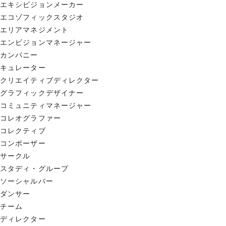
エキシビジョンメーカー
エコゾフィックスタジオ
エリアマネジメント
エンビジョンマネージャー
カンパニー
キュレーター
クリエイティブディレクター
グラフィックデザイナー
コミュニティマネージャー
コレオグラファー
コレクティブ
コンポーザー
サークル
スタディ・グループ
ソーシャルバー
ダンサー
チーム
ディレクター