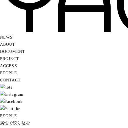
NEWS
ABOUT
DOCUMENT
PROJECT
ACCESS
PEOPLE
CONTACT
PEOPLE
属性で絞り込む