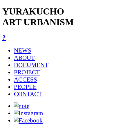
YURAKUCHO
ART URBANISM
?
NEWS
ABOUT
DOCUMENT
PROJECT
ACCESS
PEOPLE
CONTACT