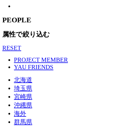
PEOPLE
属性で絞り込む
RESET
PROJECT MEMBER
YAU FRIENDS
北海道
埼玉県
宮崎県
沖縄県
海外
群馬県