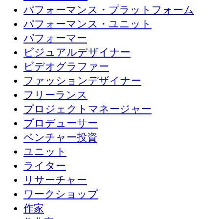
パフォーマンス・プラットフォーム
パフォーマンス・ユニット
パフォーマー
ビジュアルデザイナー
ビデオグラファー
ファッションデザイナー
フリーランス
プロジェクトマネージャー
プロデューサー
ベンチャー投資
ユニット
ライター
リサーチャー
ワークショップ
作家