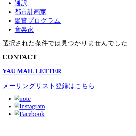
通訳
都市計画家
鑑賞プログラム
音楽家
選択された条件では見つかりませんでした
CONTACT
YAU MAIL LETTER
メーリングリスト登録はこちら