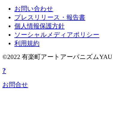
お問い合わせ
プレスリリース・報告書
個人情報保護方針
ソーシャルメディアポリシー
利用規約
©2022 有楽町アートアーバニズムYAU
?
お問合せ