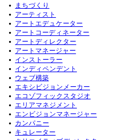
まちづくり
アーティスト
アートエデュケーター
アートコーディネーター
アートディレクター
アートマネージャー
インストーラー
インディペンデント
ウェブ構築
エキシビジョンメーカー
エコゾフィックスタジオ
エリアマネジメント
エンビジョンマネージャー
カンパニー
キュレーター