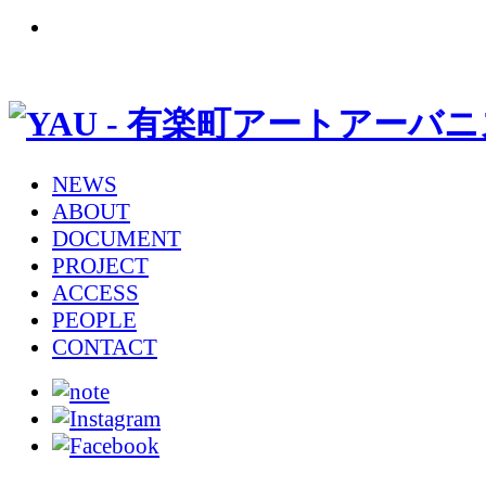
NEWS
ABOUT
DOCUMENT
PROJECT
ACCESS
PEOPLE
CONTACT