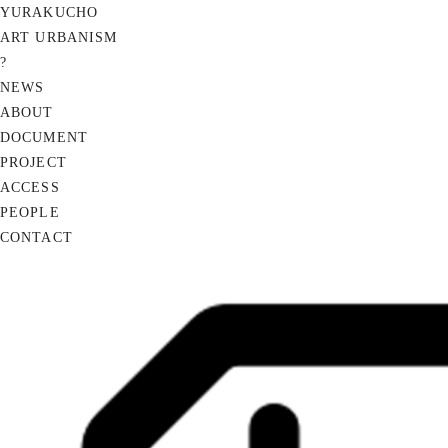
YURAKUCHO
ART URBANISM
?
NEWS
ABOUT
DOCUMENT
PROJECT
ACCESS
PEOPLE
CONTACT