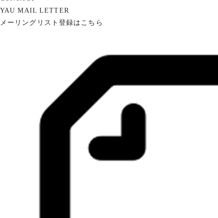
YAU MAIL LETTER
メーリングリスト登録はこちら