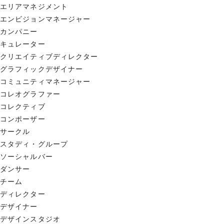
エリアマネジメント
エンビジョンマネージャー
カンパニー
キュレーター
クリエイティブディレクター
グラフィックデザイナー
コミュニティマネージャー
コレオグラファー
コレクティブ
コンポーザー
サークル
スタディ・グループ
ソーシャルバー
ダンサー
チーム
ディレクター
デザイナー
デザインスタジオ