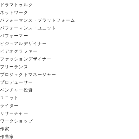
ドラマトゥルク
ネットワーク
パフォーマンス・プラットフォーム
パフォーマンス・ユニット
パフォーマー
ビジュアルデザイナー
ビデオグラファー
ファッションデザイナー
フリーランス
プロジェクトマネージャー
プロデューサー
ベンチャー投資
ユニット
ライター
リサーチャー
ワークショップ
作家
作曲家