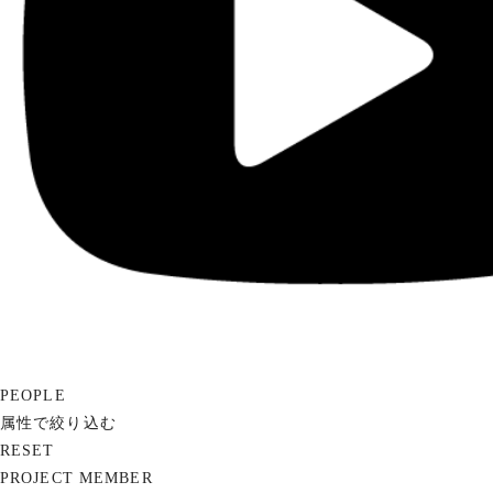
PEOPLE
属性で絞り込む
RESET
PROJECT MEMBER