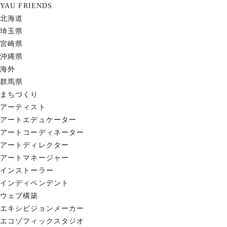
YAU FRIENDS
北海道
埼玉県
宮崎県
沖縄県
海外
群馬県
まちづくり
アーティスト
アートエデュケーター
アートコーディネーター
アートディレクター
アートマネージャー
インストーラー
インディペンデント
ウェブ構築
エキシビジョンメーカー
エコゾフィックスタジオ