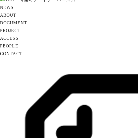
NEWS
ABOUT
DOCUMENT
PROJECT
ACCESS
PEOPLE
CONTACT