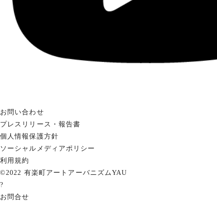
お問い合わせ
プレスリリース・報告書
個人情報保護方針
ソーシャルメディアポリシー
利用規約
©2022 有楽町アートアーバニズムYAU
?
お問合せ