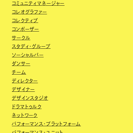
コミュニティマネージャー
コレオグラファー
コレクティブ
コンポーザー
サークル
スタディ・グループ
ソーシャルバー
ダンサー
チーム
ディレクター
デザイナー
デザインスタジオ
ドラマトゥルク
ネットワーク
パフォーマンス・プラットフォーム
パフォーマンス・ユニット