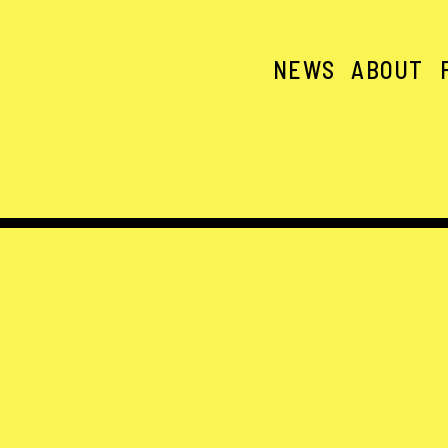
NEWS
ABOUT