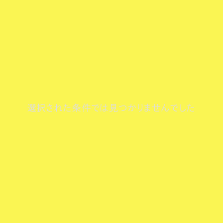
選択された条件では見つかりませんでした