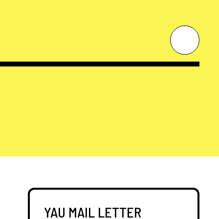
YAU MAIL LETTER