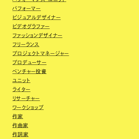
パフォーマー
ビジュアルデザイナー
ビデオグラファー
ファッションデザイナー
フリーランス
プロジェクトマネージャー
プロデューサー
ベンチャー投資
ユニット
ライター
リサーチャー
ワークショップ
作家
作曲家
作詞家