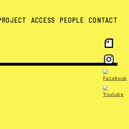
PROJECT
ACCESS
PEOPLE
CONTACT