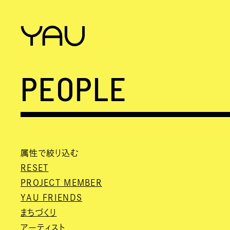
PEOPLE
属性で絞り込む
RESET
PROJECT MEMBER
YAU FRIENDS
まちづくり
アーティスト