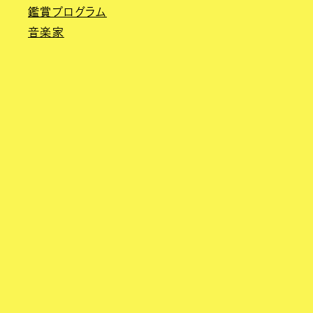
鑑賞プログラム
音楽家