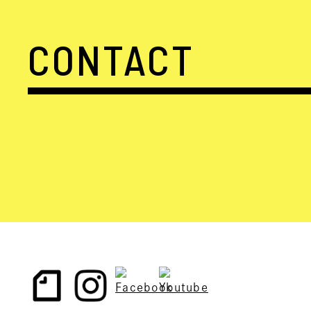
CONTACT