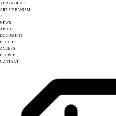
YURAKUCHO
ART URBANISM
?
NEWS
ABOUT
DOCUMENT
PROJECT
ACCESS
PEOPLE
CONTACT