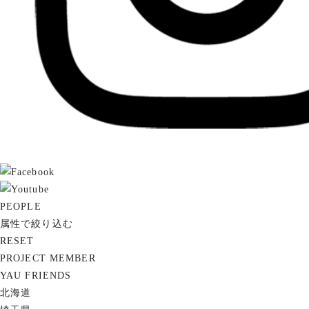
PEOPLE
属性で絞り込む
RESET
PROJECT MEMBER
YAU FRIENDS
北海道