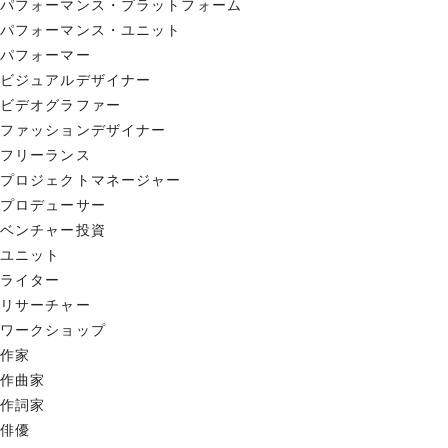
パフォーマンス・プラットフォーム
パフォーマンス・ユニット
パフォーマー
ビジュアルデザイナー
ビデオグラファー
ファッションデザイナー
フリーランス
プロジェクトマネージャー
プロデューサー
ベンチャー投資
ユニット
ライター
リサーチャー
ワークショップ
作家
作曲家
作詞家
俳優