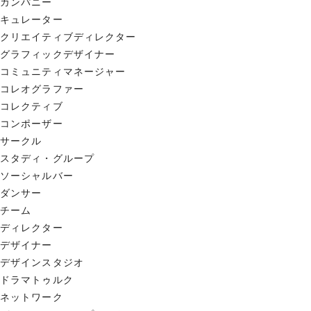
カンパニー
キュレーター
クリエイティブディレクター
グラフィックデザイナー
コミュニティマネージャー
コレオグラファー
コレクティブ
コンポーザー
サークル
スタディ・グループ
ソーシャルバー
ダンサー
チーム
ディレクター
デザイナー
デザインスタジオ
ドラマトゥルク
ネットワーク