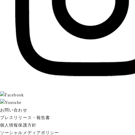
お問い合わせ
プレスリリース・報告書
個人情報保護方針
ソーシャルメディアポリシー