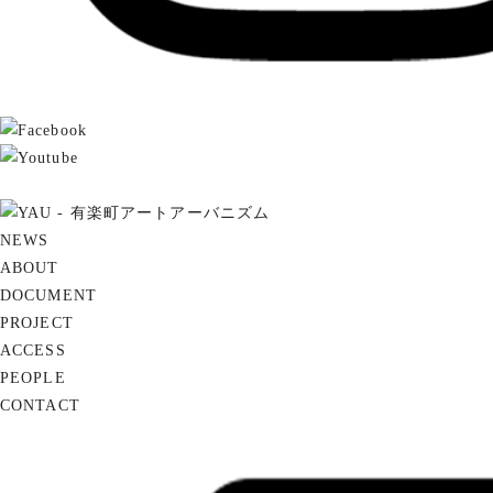
NEWS
ABOUT
DOCUMENT
PROJECT
ACCESS
PEOPLE
CONTACT