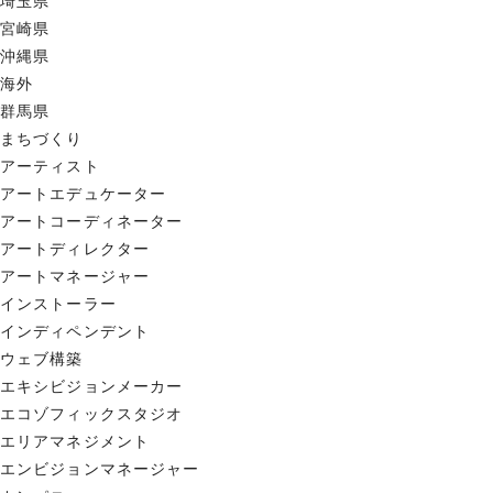
埼玉県
宮崎県
沖縄県
海外
群馬県
まちづくり
アーティスト
アートエデュケーター
アートコーディネーター
アートディレクター
アートマネージャー
インストーラー
インディペンデント
ウェブ構築
エキシビジョンメーカー
エコゾフィックスタジオ
エリアマネジメント
エンビジョンマネージャー