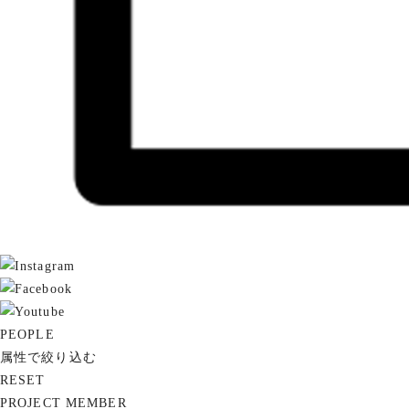
PEOPLE
属性で絞り込む
RESET
PROJECT MEMBER