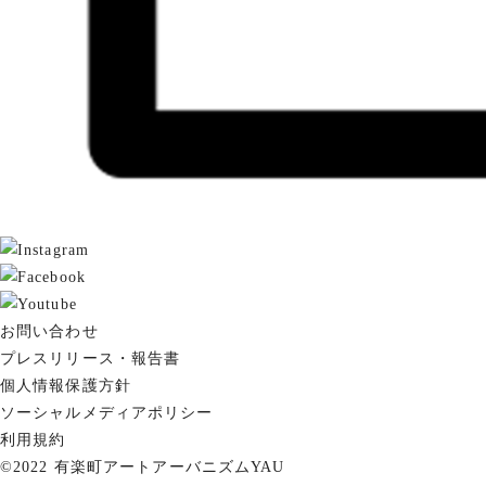
お問い合わせ
プレスリリース・報告書
個人情報保護方針
ソーシャルメディアポリシー
利用規約
©2022 有楽町アートアーバニズムYAU