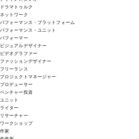
ドラマトゥルク
ネットワーク
パフォーマンス・プラットフォーム
パフォーマンス・ユニット
パフォーマー
ビジュアルデザイナー
ビデオグラファー
ファッションデザイナー
フリーランス
プロジェクトマネージャー
プロデューサー
ベンチャー投資
ユニット
ライター
リサーチャー
ワークショップ
作家
作曲家