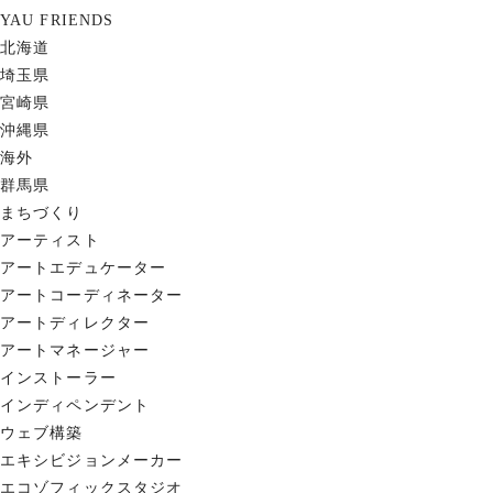
YAU FRIENDS
北海道
埼玉県
宮崎県
沖縄県
海外
群馬県
まちづくり
アーティスト
アートエデュケーター
アートコーディネーター
アートディレクター
アートマネージャー
インストーラー
インディペンデント
ウェブ構築
エキシビジョンメーカー
エコゾフィックスタジオ