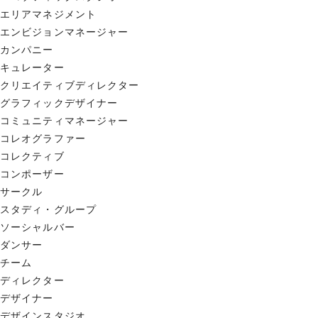
エリアマネジメント
エンビジョンマネージャー
カンパニー
キュレーター
クリエイティブディレクター
グラフィックデザイナー
コミュニティマネージャー
コレオグラファー
コレクティブ
コンポーザー
サークル
スタディ・グループ
ソーシャルバー
ダンサー
チーム
ディレクター
デザイナー
デザインスタジオ