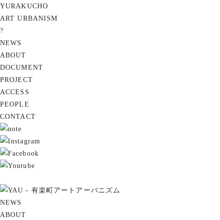
YURAKUCHO
ART URBANISM
?
NEWS
ABOUT
DOCUMENT
PROJECT
ACCESS
PEOPLE
CONTACT
NEWS
ABOUT