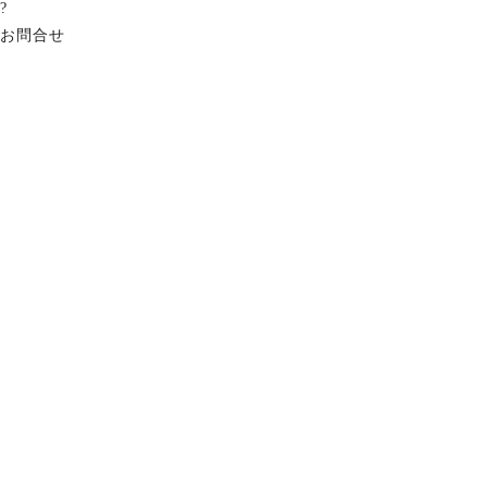
?
お問合せ