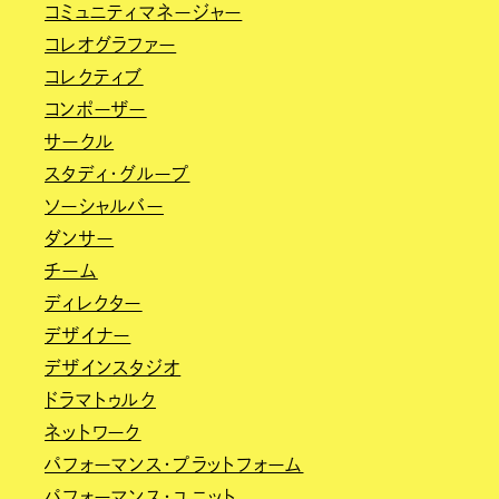
コミュニティマネージャー
コレオグラファー
コレクティブ
コンポーザー
サークル
スタディ・グループ
ソーシャルバー
ダンサー
チーム
ディレクター
デザイナー
デザインスタジオ
ドラマトゥルク
ネットワーク
パフォーマンス・プラットフォーム
パフォーマンス・ユニット