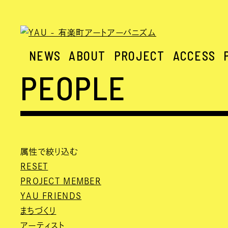
NEWS
ABOUT
PROJECT
ACCESS
PEOPLE
属性で絞り込む
RESET
PROJECT MEMBER
YAU FRIENDS
まちづくり
アーティスト