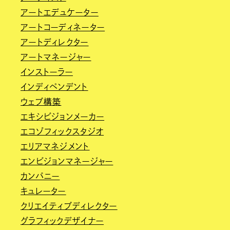
アートエデュケーター
アートコーディネーター
アートディレクター
アートマネージャー
インストーラー
インディペンデント
ウェブ構築
エキシビジョンメーカー
エコゾフィックスタジオ
エリアマネジメント
エンビジョンマネージャー
カンパニー
キュレーター
クリエイティブディレクター
グラフィックデザイナー