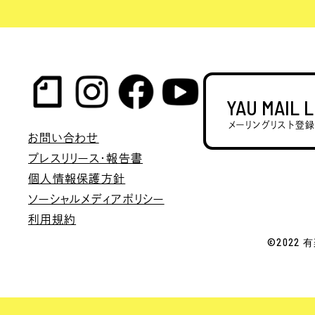
YAU MAIL 
メーリングリスト登
お問い合わせ
プレスリリース・報告書
個人情報保護方針
ソーシャルメディアポリシー
利用規約
©2022