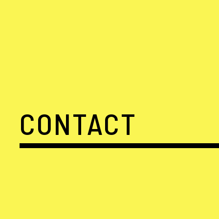
CONTACT