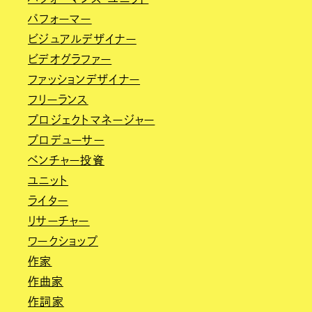
パフォーマー
ビジュアルデザイナー
ビデオグラファー
ファッションデザイナー
フリーランス
プロジェクトマネージャー
プロデューサー
ベンチャー投資
ユニット
ライター
リサーチャー
ワークショップ
作家
作曲家
作詞家