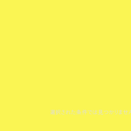
選択された条件では見つかりませ