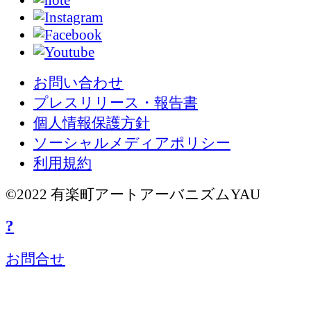
お問い合わせ
プレスリリース・報告書
個人情報保護方針
ソーシャルメディアポリシー
利用規約
©2022 有楽町アートアーバニズムYAU
?
お問合せ