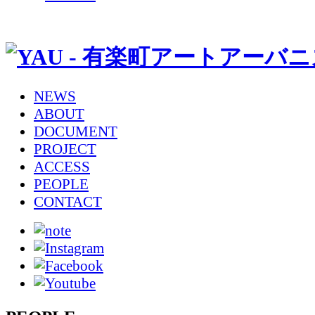
NEWS
ABOUT
DOCUMENT
PROJECT
ACCESS
PEOPLE
CONTACT