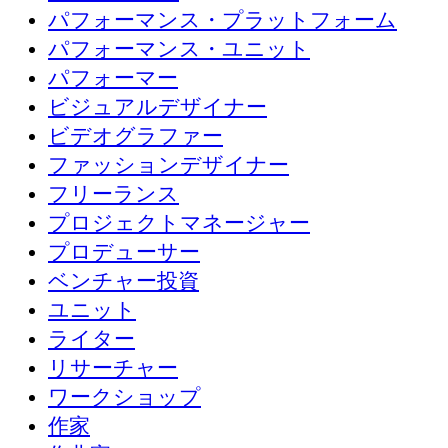
パフォーマンス・プラットフォーム
パフォーマンス・ユニット
パフォーマー
ビジュアルデザイナー
ビデオグラファー
ファッションデザイナー
フリーランス
プロジェクトマネージャー
プロデューサー
ベンチャー投資
ユニット
ライター
リサーチャー
ワークショップ
作家