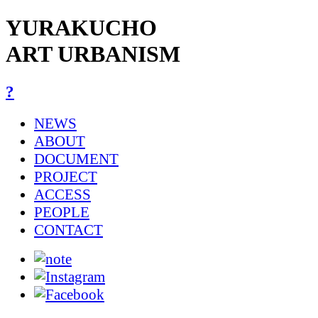
YURAKUCHO
ART URBANISM
?
NEWS
ABOUT
DOCUMENT
PROJECT
ACCESS
PEOPLE
CONTACT