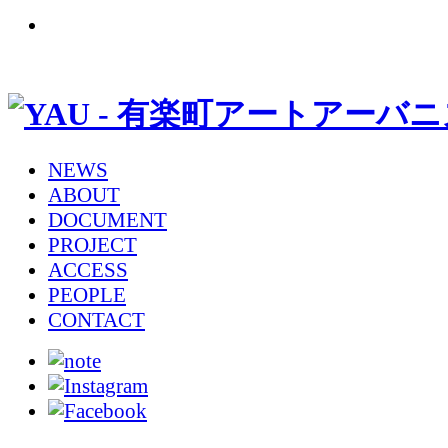
NEWS
ABOUT
DOCUMENT
PROJECT
ACCESS
PEOPLE
CONTACT