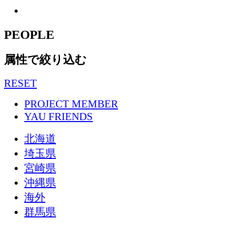
PEOPLE
属性で絞り込む
RESET
PROJECT MEMBER
YAU FRIENDS
北海道
埼玉県
宮崎県
沖縄県
海外
群馬県