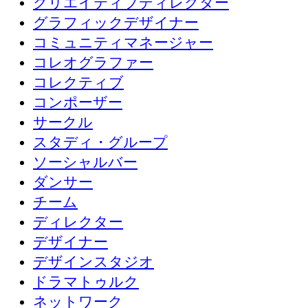
クリエイティブディレクター
グラフィックデザイナー
コミュニティマネージャー
コレオグラファー
コレクティブ
コンポーザー
サークル
スタディ・グループ
ソーシャルバー
ダンサー
チーム
ディレクター
デザイナー
デザインスタジオ
ドラマトゥルク
ネットワーク