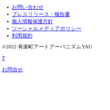
お問い合わせ
プレスリリース・報告書
個人情報保護方針
ソーシャルメディアポリシー
利用規約
©2022 有楽町アートアーバニズムYAU
?
お問合せ