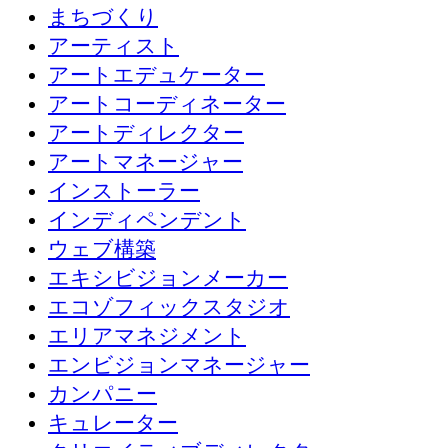
まちづくり
アーティスト
アートエデュケーター
アートコーディネーター
アートディレクター
アートマネージャー
インストーラー
インディペンデント
ウェブ構築
エキシビジョンメーカー
エコゾフィックスタジオ
エリアマネジメント
エンビジョンマネージャー
カンパニー
キュレーター