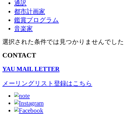
通訳
都市計画家
鑑賞プログラム
音楽家
選択された条件では見つかりませんでした
CONTACT
YAU MAIL LETTER
メーリングリスト登録はこちら