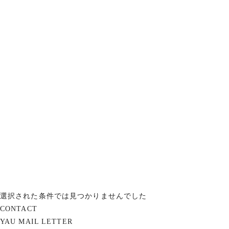
選択された条件では見つかりませんでした
CONTACT
YAU MAIL LETTER