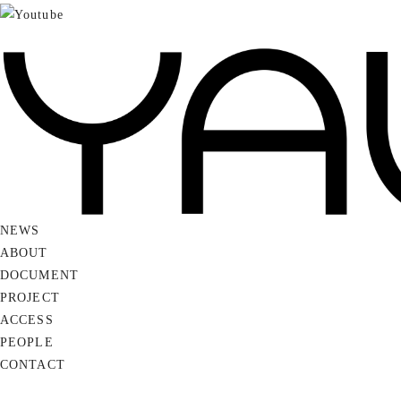
NEWS
ABOUT
DOCUMENT
PROJECT
ACCESS
PEOPLE
CONTACT