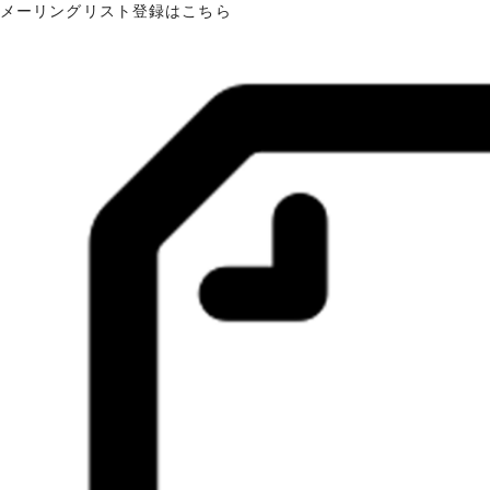
メーリングリスト登録はこちら