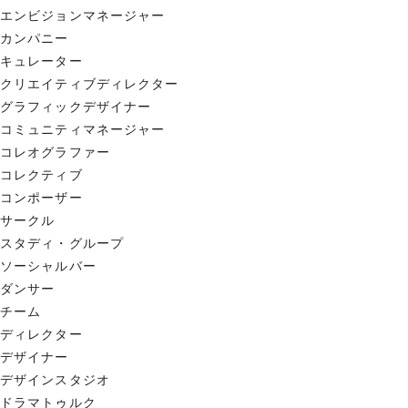
エンビジョンマネージャー
カンパニー
キュレーター
クリエイティブディレクター
グラフィックデザイナー
コミュニティマネージャー
コレオグラファー
コレクティブ
コンポーザー
サークル
スタディ・グループ
ソーシャルバー
ダンサー
チーム
ディレクター
デザイナー
デザインスタジオ
ドラマトゥルク