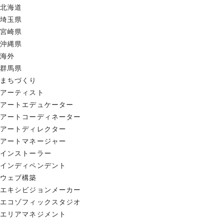
北海道
埼玉県
宮崎県
沖縄県
海外
群馬県
まちづくり
アーティスト
アートエデュケーター
アートコーディネーター
アートディレクター
アートマネージャー
インストーラー
インディペンデント
ウェブ構築
エキシビジョンメーカー
エコゾフィックスタジオ
エリアマネジメント