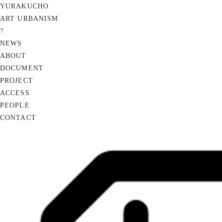
YURAKUCHO
ART URBANISM
?
NEWS
ABOUT
DOCUMENT
PROJECT
ACCESS
PEOPLE
CONTACT