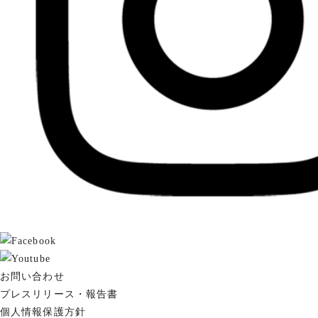
お問い合わせ
プレスリリース・報告書
個人情報保護方針