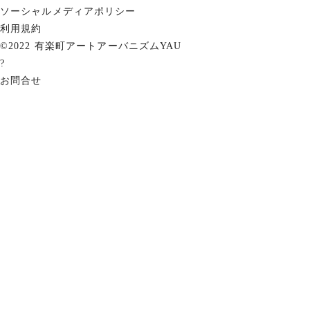
ソーシャルメディアポリシー
利用規約
©2022 有楽町アートアーバニズムYAU
?
お問合せ