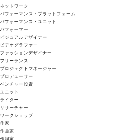
ネットワーク
パフォーマンス・プラットフォーム
パフォーマンス・ユニット
パフォーマー
ビジュアルデザイナー
ビデオグラファー
ファッションデザイナー
フリーランス
プロジェクトマネージャー
プロデューサー
ベンチャー投資
ユニット
ライター
リサーチャー
ワークショップ
作家
作曲家
作詞家