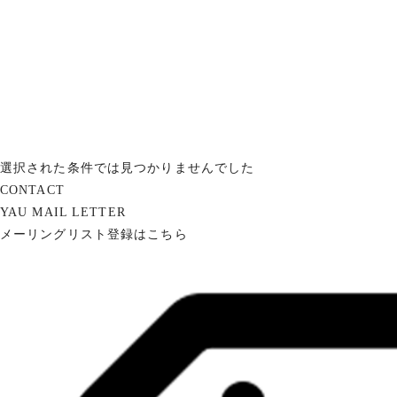
選択された条件では見つかりませんでした
CONTACT
YAU MAIL LETTER
メーリングリスト登録はこちら