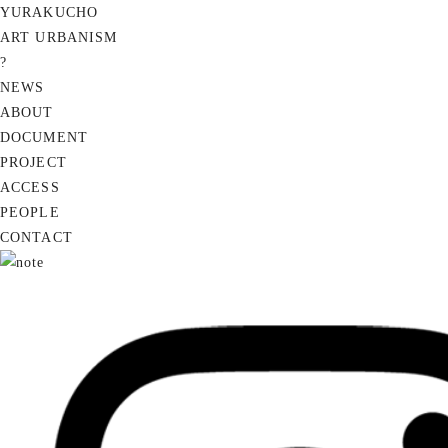
YURAKUCHO
ART URBANISM
?
NEWS
ABOUT
DOCUMENT
PROJECT
ACCESS
PEOPLE
CONTACT