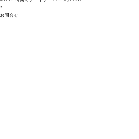
?
お問合せ