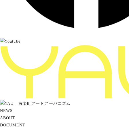
NEWS
ABOUT
DOCUMENT