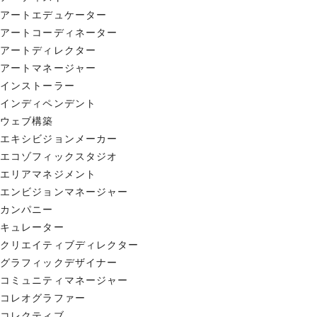
アートエデュケーター
アートコーディネーター
アートディレクター
アートマネージャー
インストーラー
インディペンデント
ウェブ構築
エキシビジョンメーカー
エコゾフィックスタジオ
エリアマネジメント
エンビジョンマネージャー
カンパニー
キュレーター
クリエイティブディレクター
グラフィックデザイナー
コミュニティマネージャー
コレオグラファー
コレクティブ