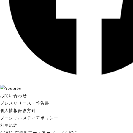
お問い合わせ
プレスリリース・報告書
個人情報保護方針
ソーシャルメディアポリシー
利用規約
©2022 有楽町アートアーバニズムYAU