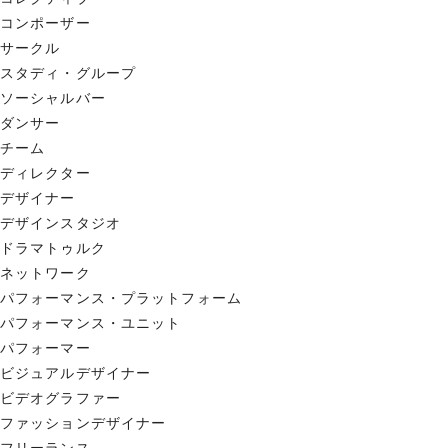
コンポーザー
サークル
スタディ・グループ
ソーシャルバー
ダンサー
チーム
ディレクター
デザイナー
デザインスタジオ
ドラマトゥルク
ネットワーク
パフォーマンス・プラットフォーム
パフォーマンス・ユニット
パフォーマー
ビジュアルデザイナー
ビデオグラファー
ファッションデザイナー