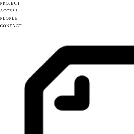
PROJECT
ACCESS
PEOPLE
CONTACT