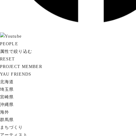
PEOPLE
属性で絞り込む
RESET
PROJECT MEMBER
YAU FRIENDS
北海道
埼玉県
宮崎県
沖縄県
海外
群馬県
まちづくり
アーティスト