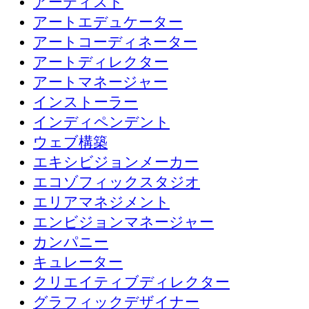
アーティスト
アートエデュケーター
アートコーディネーター
アートディレクター
アートマネージャー
インストーラー
インディペンデント
ウェブ構築
エキシビジョンメーカー
エコゾフィックスタジオ
エリアマネジメント
エンビジョンマネージャー
カンパニー
キュレーター
クリエイティブディレクター
グラフィックデザイナー