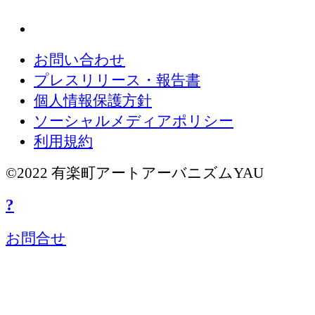
お問い合わせ
プレスリリース・報告書
個人情報保護方針
ソーシャルメディアポリシー
利用規約
©2022 有楽町アートアーバニズムYAU
?
お問合せ