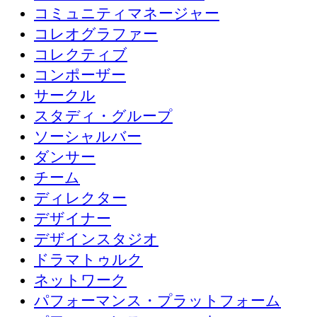
コミュニティマネージャー
コレオグラファー
コレクティブ
コンポーザー
サークル
スタディ・グループ
ソーシャルバー
ダンサー
チーム
ディレクター
デザイナー
デザインスタジオ
ドラマトゥルク
ネットワーク
パフォーマンス・プラットフォーム