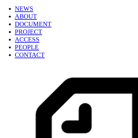
NEWS
ABOUT
DOCUMENT
PROJECT
ACCESS
PEOPLE
CONTACT