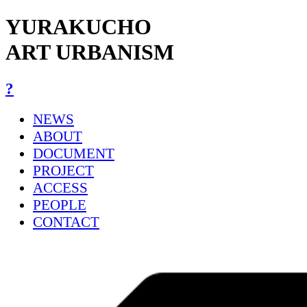
YURAKUCHO
ART URBANISM
?
NEWS
ABOUT
DOCUMENT
PROJECT
ACCESS
PEOPLE
CONTACT