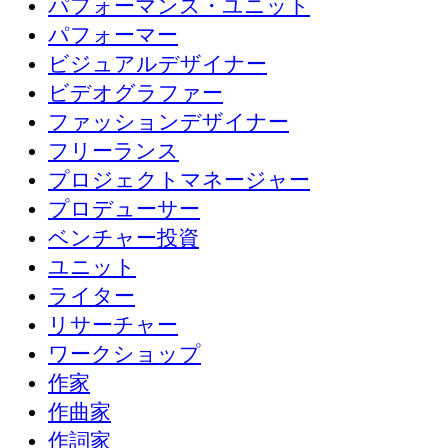
パフォーマンス・ユニット
パフォーマー
ビジュアルデザイナー
ビデオグラファー
ファッションデザイナー
フリーランス
プロジェクトマネージャー
プロデューサー
ベンチャー投資
ユニット
ライター
リサーチャー
ワークショップ
作家
作曲家
作詞家