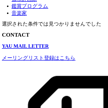
鑑賞プログラム
音楽家
選択された条件では見つかりませんでした
CONTACT
YAU MAIL LETTER
メーリングリスト登録はこちら