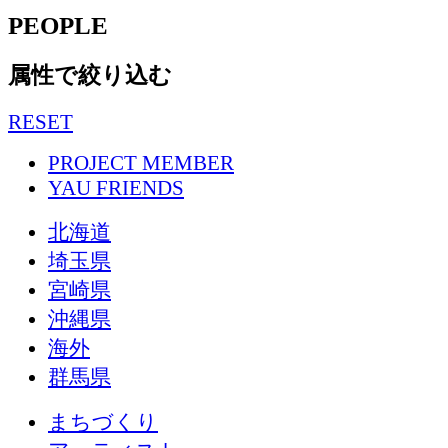
PEOPLE
属性で絞り込む
RESET
PROJECT MEMBER
YAU FRIENDS
北海道
埼玉県
宮崎県
沖縄県
海外
群馬県
まちづくり