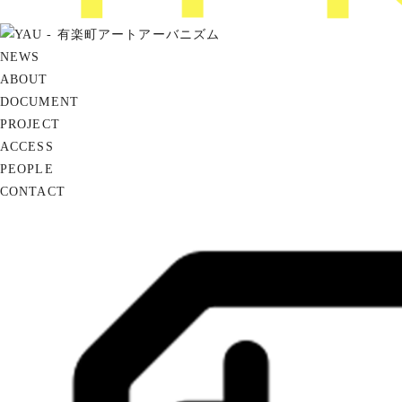
NEWS
ABOUT
DOCUMENT
PROJECT
ACCESS
PEOPLE
CONTACT