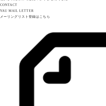
CONTACT
YAU MAIL LETTER
メーリングリスト登録はこちら