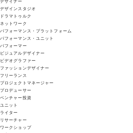
デザイナー
デザインスタジオ
ドラマトゥルク
ネットワーク
パフォーマンス・プラットフォーム
パフォーマンス・ユニット
パフォーマー
ビジュアルデザイナー
ビデオグラファー
ファッションデザイナー
フリーランス
プロジェクトマネージャー
プロデューサー
ベンチャー投資
ユニット
ライター
リサーチャー
ワークショップ