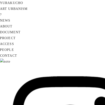
YURAKUCHO
ART URBANISM
?
NEWS
ABOUT
DOCUMENT
PROJECT
ACCESS
PEOPLE
CONTACT