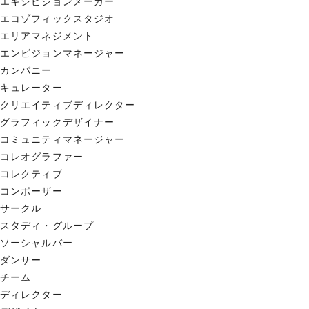
エキシビジョンメーカー
エコゾフィックスタジオ
エリアマネジメント
エンビジョンマネージャー
カンパニー
キュレーター
クリエイティブディレクター
グラフィックデザイナー
コミュニティマネージャー
コレオグラファー
コレクティブ
コンポーザー
サークル
スタディ・グループ
ソーシャルバー
ダンサー
チーム
ディレクター