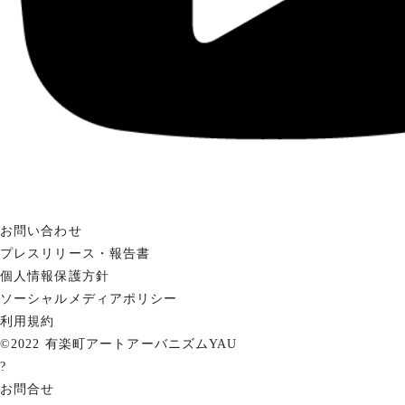
お問い合わせ
プレスリリース・報告書
個人情報保護方針
ソーシャルメディアポリシー
利用規約
©2022 有楽町アートアーバニズムYAU
?
お問合せ