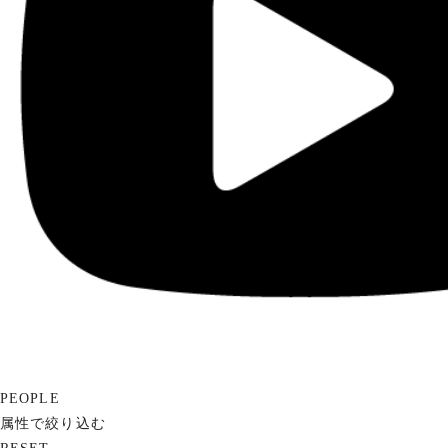
PEOPLE
属性で絞り込む