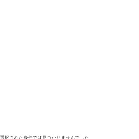
選択された条件では見つかりませんでした