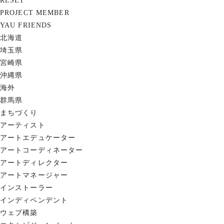
RESET
PROJECT MEMBER
YAU FRIENDS
北海道
埼玉県
宮崎県
沖縄県
海外
群馬県
まちづくり
アーティスト
アートエデュケーター
アートコーディネーター
アートディレクター
アートマネージャー
インストーラー
インディペンデント
ウェブ構築