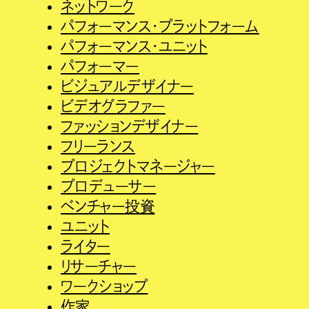
ネットワーク
パフォーマンス・プラットフォーム
パフォーマンス・ユニット
パフォーマー
ビジュアルデザイナー
ビデオグラファー
ファッションデザイナー
フリーランス
プロジェクトマネージャー
プロデューサー
ベンチャー投資
ユニット
ライター
リサーチャー
ワークショップ
作家