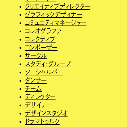
クリエイティブディレクター
グラフィックデザイナー
コミュニティマネージャー
コレオグラファー
コレクティブ
コンポーザー
サークル
スタディ・グループ
ソーシャルバー
ダンサー
チーム
ディレクター
デザイナー
デザインスタジオ
ドラマトゥルク