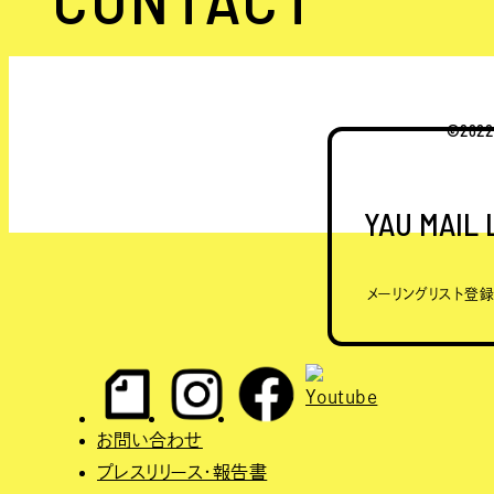
©20
YAU MAIL
メーリングリスト登
お問い合わせ
プレスリリース・報告書