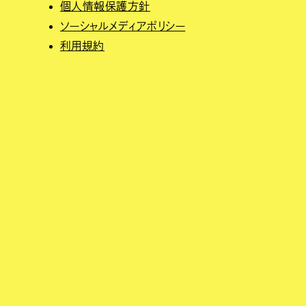
個人情報保護方針
ソーシャルメディアポリシー
利用規約