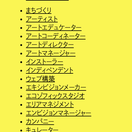
まちづくり
アーティスト
アートエデュケーター
アートコーディネーター
アートディレクター
アートマネージャー
インストーラー
インディペンデント
ウェブ構築
エキシビジョンメーカー
エコゾフィックスタジオ
エリアマネジメント
エンビジョンマネージャー
カンパニー
キュレーター