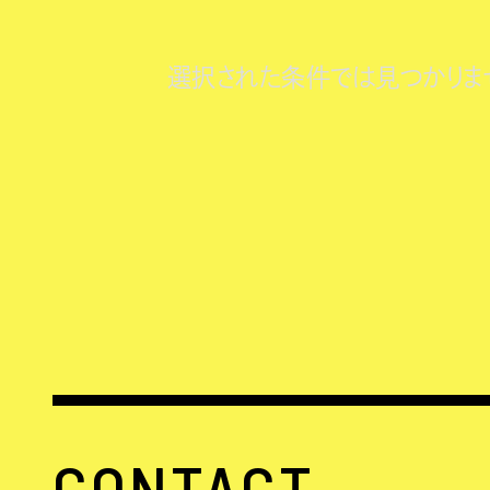
選択された条件では見つかりま
CONTACT