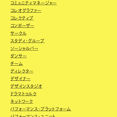
コミュニティマネージャー
コレオグラファー
コレクティブ
コンポーザー
サークル
スタディ・グループ
ソーシャルバー
ダンサー
チーム
ディレクター
デザイナー
デザインスタジオ
ドラマトゥルク
ネットワーク
パフォーマンス・プラットフォーム
パフォーマンス・ユニット