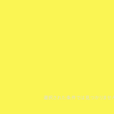
選択された条件では見つかりませ