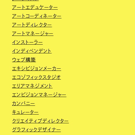
アートエデュケーター
アートコーディネーター
アートディレクター
アートマネージャー
インストーラー
インディペンデント
ウェブ構築
エキシビジョンメーカー
エコゾフィックスタジオ
エリアマネジメント
エンビジョンマネージャー
カンパニー
キュレーター
クリエイティブディレクター
グラフィックデザイナー