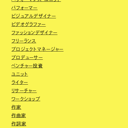
パフォーマー
ビジュアルデザイナー
ビデオグラファー
ファッションデザイナー
フリーランス
プロジェクトマネージャー
プロデューサー
ベンチャー投資
ユニット
ライター
リサーチャー
ワークショップ
作家
作曲家
作詞家