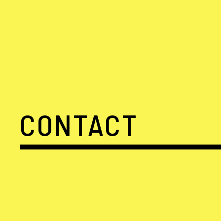
CONTACT