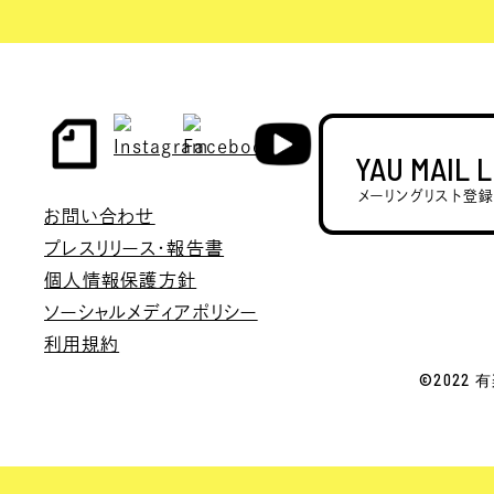
YAU MAIL 
メーリングリスト登
お問い合わせ
プレスリリース・報告書
個人情報保護方針
ソーシャルメディアポリシー
利用規約
©2022