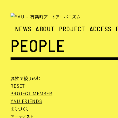
NEWS
ABOUT
PROJECT
ACCESS
PEOPLE
属性で絞り込む
RESET
PROJECT MEMBER
YAU FRIENDS
まちづくり
アーティスト