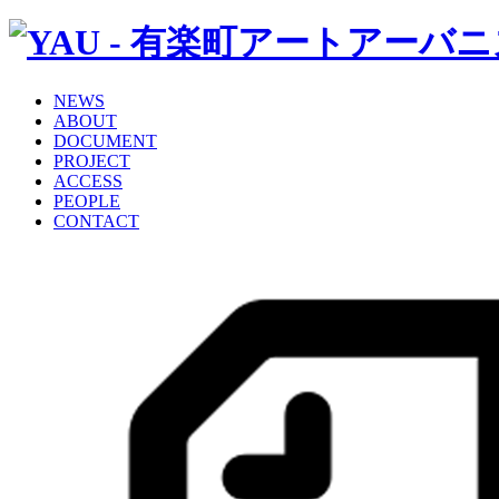
NEWS
ABOUT
DOCUMENT
PROJECT
ACCESS
PEOPLE
CONTACT