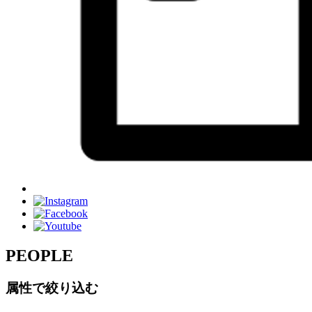
PEOPLE
属性で絞り込む