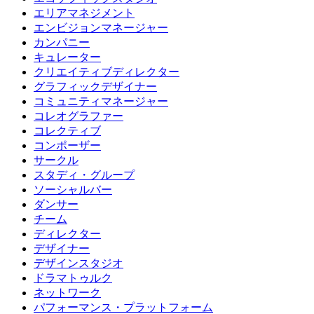
エリアマネジメント
エンビジョンマネージャー
カンパニー
キュレーター
クリエイティブディレクター
グラフィックデザイナー
コミュニティマネージャー
コレオグラファー
コレクティブ
コンポーザー
サークル
スタディ・グループ
ソーシャルバー
ダンサー
チーム
ディレクター
デザイナー
デザインスタジオ
ドラマトゥルク
ネットワーク
パフォーマンス・プラットフォーム