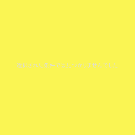
選択された条件では見つかりませんでした