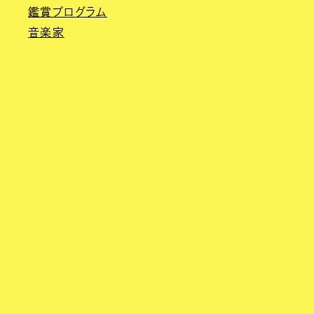
鑑賞プログラム
音楽家