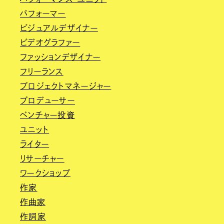
パフォーマー
ビジュアルデザイナー
ビデオグラファー
ファッションデザイナー
フリーランス
プロジェクトマネージャー
プロデューサー
ベンチャー投資
ユニット
ライター
リサーチャー
ワークショップ
作家
作曲家
作詞家