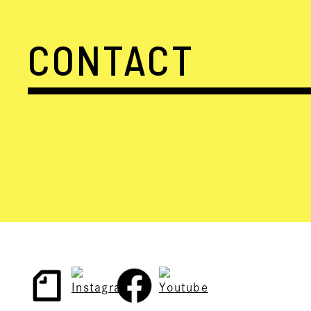
CONTACT