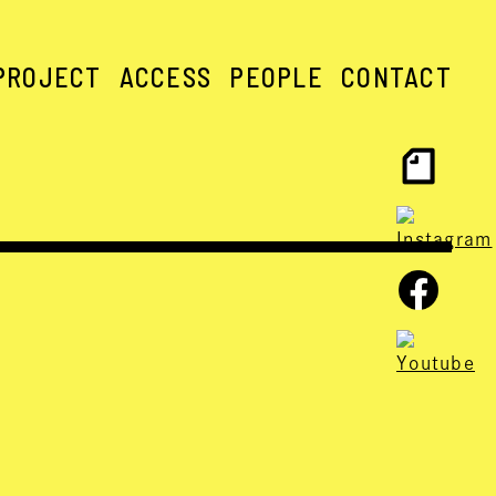
PROJECT
ACCESS
PEOPLE
CONTACT