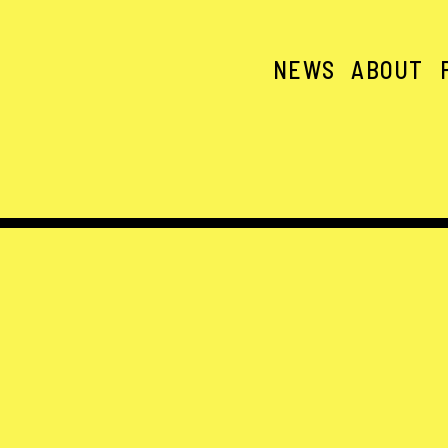
NEWS
ABOUT