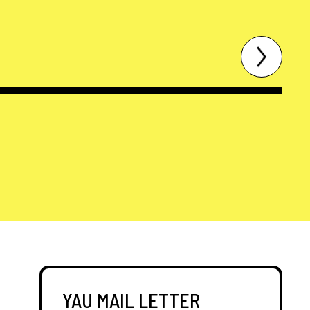
YAU MAIL LETTER