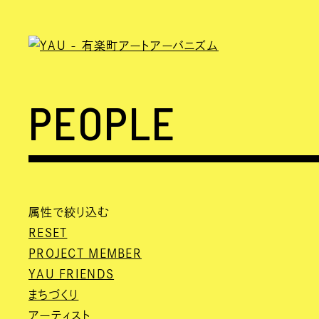
PEOPLE
属性で絞り込む
RESET
PROJECT MEMBER
YAU FRIENDS
まちづくり
アーティスト