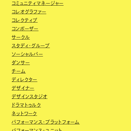
コミュニティマネージャー
コレオグラファー
コレクティブ
コンポーザー
サークル
スタディ・グループ
ソーシャルバー
ダンサー
チーム
ディレクター
デザイナー
デザインスタジオ
ドラマトゥルク
ネットワーク
パフォーマンス・プラットフォーム
パフォーマンス・ユニット