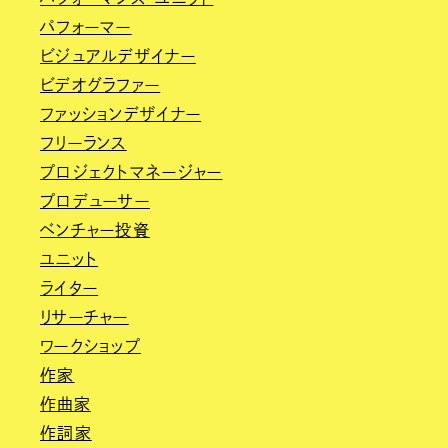
パフォーマー
ビジュアルデザイナー
ビデオグラファー
ファッションデザイナー
フリーランス
プロジェクトマネージャー
プロデューサー
ベンチャー投資
ユニット
ライター
リサーチャー
ワークショップ
作家
作曲家
作詞家