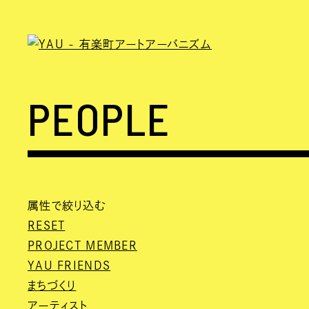
PEOPLE
属性で絞り込む
RESET
PROJECT MEMBER
YAU FRIENDS
まちづくり
アーティスト