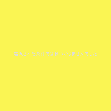
選択された条件では見つかりませんでした