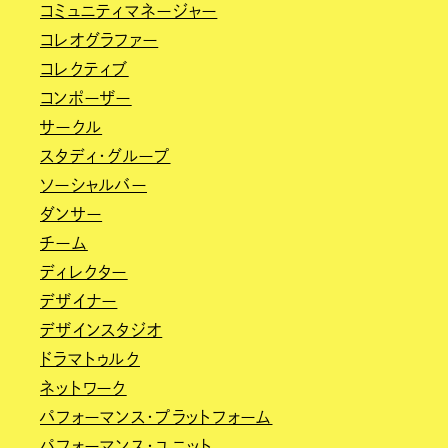
コミュニティマネージャー
コレオグラファー
コレクティブ
コンポーザー
サークル
スタディ・グループ
ソーシャルバー
ダンサー
チーム
ディレクター
デザイナー
デザインスタジオ
ドラマトゥルク
ネットワーク
パフォーマンス・プラットフォーム
パフォーマンス・ユニット