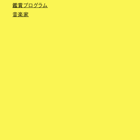
鑑賞プログラム
音楽家