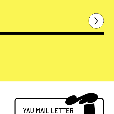
YAU MAIL LETTER