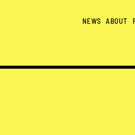
NEWS
ABOUT