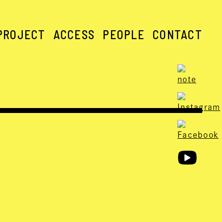
PROJECT
ACCESS
PEOPLE
CONTACT