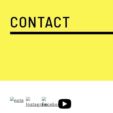
CONTACT