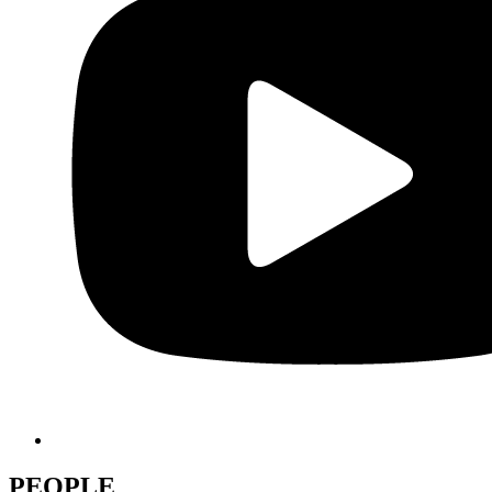
PEOPLE