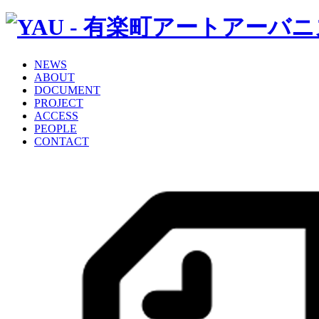
NEWS
ABOUT
DOCUMENT
PROJECT
ACCESS
PEOPLE
CONTACT