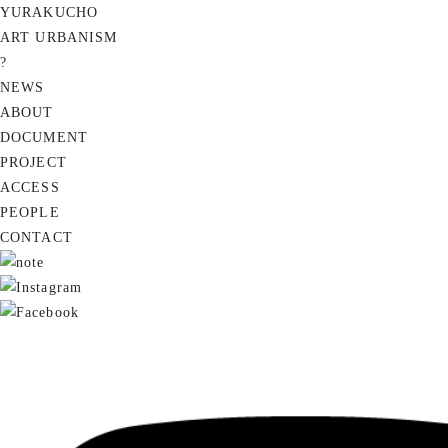
YURAKUCHO
ART URBANISM
?
NEWS
ABOUT
DOCUMENT
PROJECT
ACCESS
PEOPLE
CONTACT