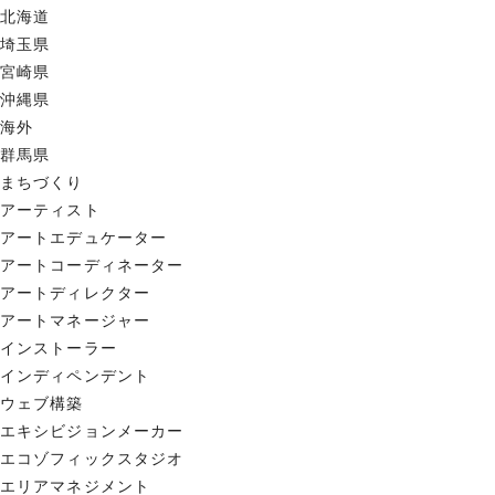
北海道
埼玉県
宮崎県
沖縄県
海外
群馬県
まちづくり
アーティスト
アートエデュケーター
アートコーディネーター
アートディレクター
アートマネージャー
インストーラー
インディペンデント
ウェブ構築
エキシビジョンメーカー
エコゾフィックスタジオ
エリアマネジメント