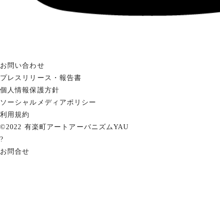
お問い合わせ
プレスリリース・報告書
個人情報保護方針
ソーシャルメディアポリシー
利用規約
©2022 有楽町アートアーバニズムYAU
?
お問合せ