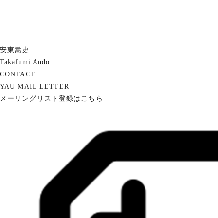
安東嵩史
Takafumi Ando
CONTACT
YAU MAIL LETTER
メーリングリスト登録はこちら