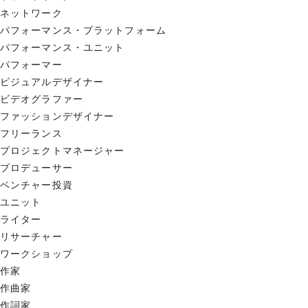
ネットワーク
パフォーマンス・プラットフォーム
パフォーマンス・ユニット
パフォーマー
ビジュアルデザイナー
ビデオグラファー
ファッションデザイナー
フリーランス
プロジェクトマネージャー
プロデューサー
ベンチャー投資
ユニット
ライター
リサーチャー
ワークショップ
作家
作曲家
作詞家