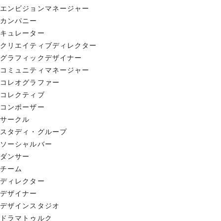
エンビジョンマネージャー
カンパニー
キュレーター
クリエイティブディレクター
グラフィックデザイナー
コミュニティマネージャー
コレオグラファー
コレクティブ
コンポーザー
サークル
スタディ・グループ
ソーシャルバー
ダンサー
チーム
ディレクター
デザイナー
デザインスタジオ
ドラマトゥルク