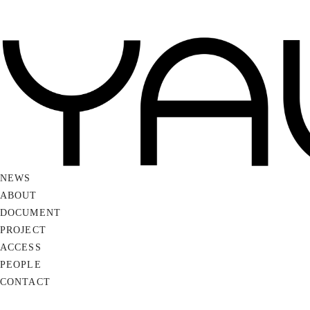
NEWS
ABOUT
DOCUMENT
PROJECT
ACCESS
PEOPLE
CONTACT