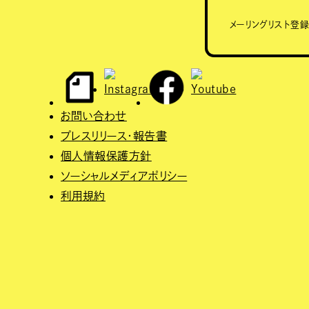
メーリングリスト登
お問い合わせ
プレスリリース・報告書
個人情報保護方針
ソーシャルメディアポリシー
利用規約