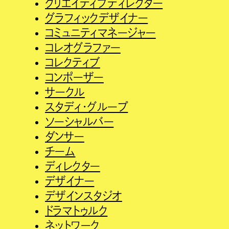
クリエイティブディレクター
グラフィックデザイナー
コミュニティマネージャー
コレオグラファー
コレクティブ
コンポーザー
サークル
スタディ・グループ
ソーシャルバー
ダンサー
チーム
ディレクター
デザイナー
デザインスタジオ
ドラマトゥルク
ネットワーク