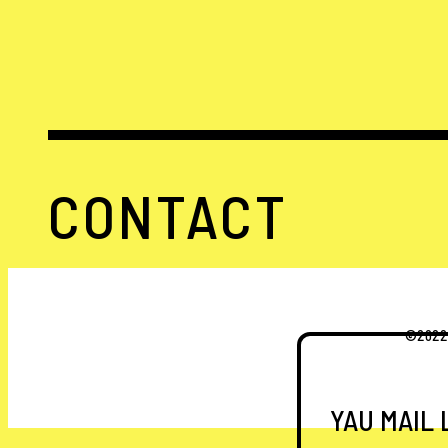
CONTACT
©20
YAU MAIL