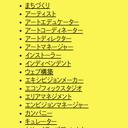
まちづくり
アーティスト
アートエデュケーター
アートコーディネーター
アートディレクター
アートマネージャー
インストーラー
インディペンデント
ウェブ構築
エキシビジョンメーカー
エコゾフィックスタジオ
エリアマネジメント
エンビジョンマネージャー
カンパニー
キュレーター