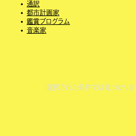
通訳
都市計画家
鑑賞プログラム
音楽家
選択された条件では見つかりま