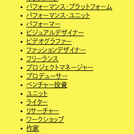
パフォーマンス・プラットフォーム
パフォーマンス・ユニット
パフォーマー
ビジュアルデザイナー
ビデオグラファー
ファッションデザイナー
フリーランス
プロジェクトマネージャー
プロデューサー
ベンチャー投資
ユニット
ライター
リサーチャー
ワークショップ
作家