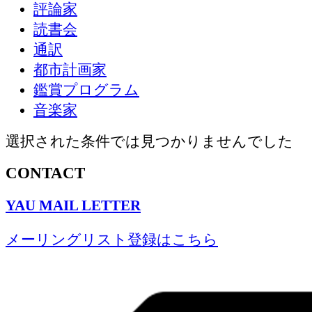
評論家
読書会
通訳
都市計画家
鑑賞プログラム
音楽家
選択された条件では見つかりませんでした
CONTACT
YAU MAIL LETTER
メーリングリスト登録はこちら