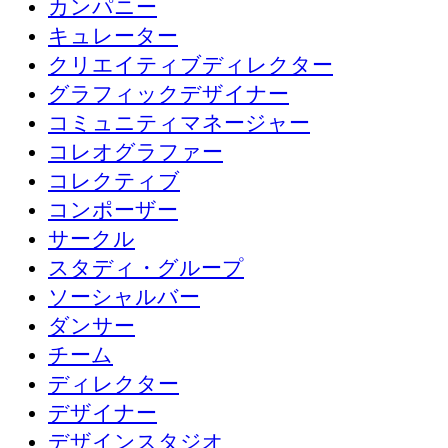
カンパニー
キュレーター
クリエイティブディレクター
グラフィックデザイナー
コミュニティマネージャー
コレオグラファー
コレクティブ
コンポーザー
サークル
スタディ・グループ
ソーシャルバー
ダンサー
チーム
ディレクター
デザイナー
デザインスタジオ