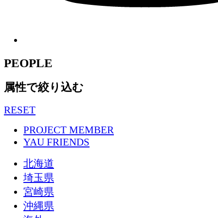
PEOPLE
属性で絞り込む
RESET
PROJECT MEMBER
YAU FRIENDS
北海道
埼玉県
宮崎県
沖縄県