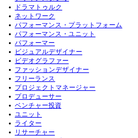
ドラマトゥルク
ネットワーク
パフォーマンス・プラットフォーム
パフォーマンス・ユニット
パフォーマー
ビジュアルデザイナー
ビデオグラファー
ファッションデザイナー
フリーランス
プロジェクトマネージャー
プロデューサー
ベンチャー投資
ユニット
ライター
リサーチャー