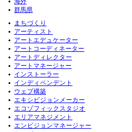
海外
群馬県
まちづくり
アーティスト
アートエデュケーター
アートコーディネーター
アートディレクター
アートマネージャー
インストーラー
インディペンデント
ウェブ構築
エキシビジョンメーカー
エコゾフィックスタジオ
エリアマネジメント
エンビジョンマネージャー