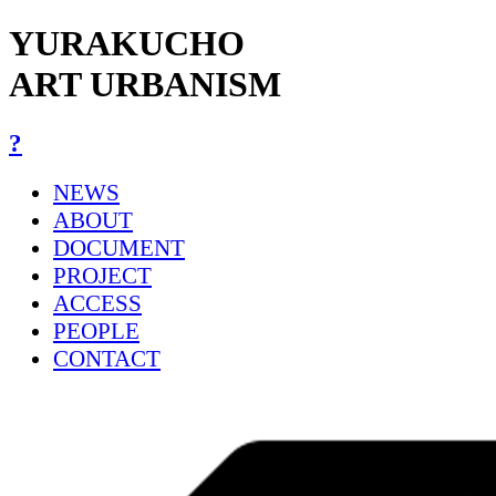
YURAKUCHO
ART URBANISM
?
NEWS
ABOUT
DOCUMENT
PROJECT
ACCESS
PEOPLE
CONTACT