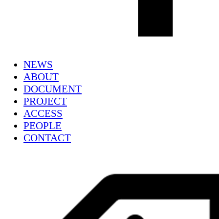
NEWS
ABOUT
DOCUMENT
PROJECT
ACCESS
PEOPLE
CONTACT