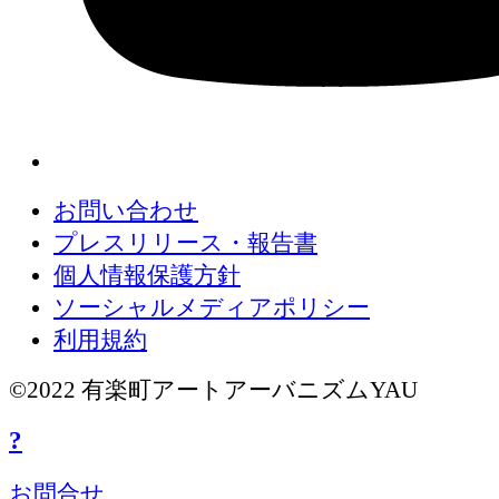
お問い合わせ
プレスリリース・報告書
個人情報保護方針
ソーシャルメディアポリシー
利用規約
©2022 有楽町アートアーバニズムYAU
?
お問合せ