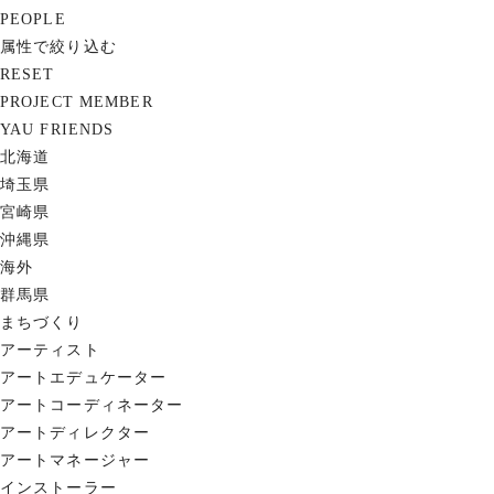
PEOPLE
属性で絞り込む
RESET
PROJECT MEMBER
YAU FRIENDS
北海道
埼玉県
宮崎県
沖縄県
海外
群馬県
まちづくり
アーティスト
アートエデュケーター
アートコーディネーター
アートディレクター
アートマネージャー
インストーラー