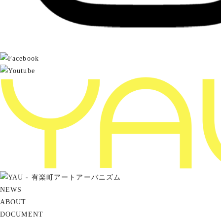
NEWS
ABOUT
DOCUMENT