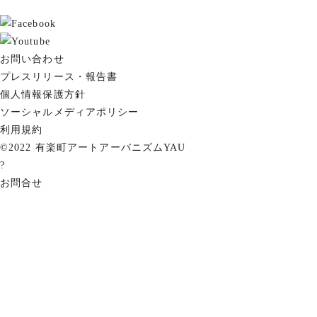
お問い合わせ
プレスリリース・報告書
個人情報保護方針
ソーシャルメディアポリシー
利用規約
©2022 有楽町アートアーバニズムYAU
?
お問合せ