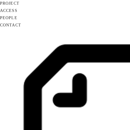
PROJECT
ACCESS
PEOPLE
CONTACT