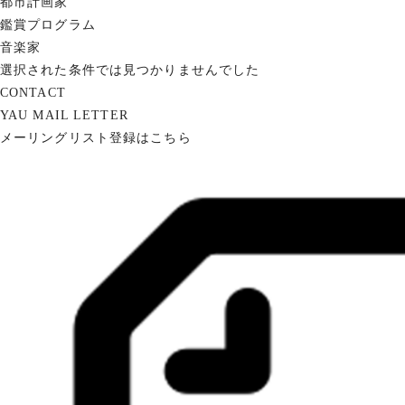
都市計画家
鑑賞プログラム
音楽家
選択された条件では見つかりませんでした
CONTACT
YAU MAIL LETTER
メーリングリスト登録はこちら