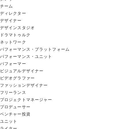
チーム
ディレクター
デザイナー
デザインスタジオ
ドラマトゥルク
ネットワーク
パフォーマンス・プラットフォーム
パフォーマンス・ユニット
パフォーマー
ビジュアルデザイナー
ビデオグラファー
ファッションデザイナー
フリーランス
プロジェクトマネージャー
プロデューサー
ベンチャー投資
ユニット
ライター