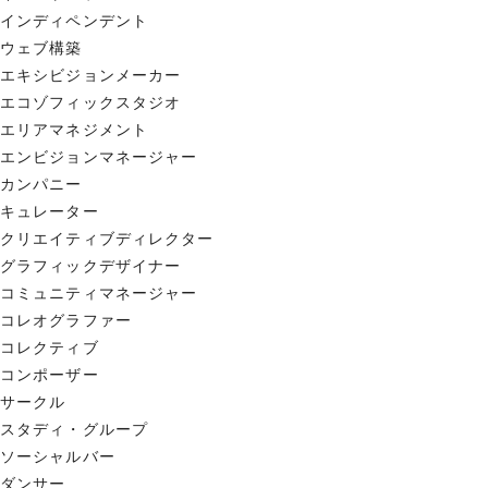
インディペンデント
ウェブ構築
エキシビジョンメーカー
エコゾフィックスタジオ
エリアマネジメント
エンビジョンマネージャー
カンパニー
キュレーター
クリエイティブディレクター
グラフィックデザイナー
コミュニティマネージャー
コレオグラファー
コレクティブ
コンポーザー
サークル
スタディ・グループ
ソーシャルバー
ダンサー