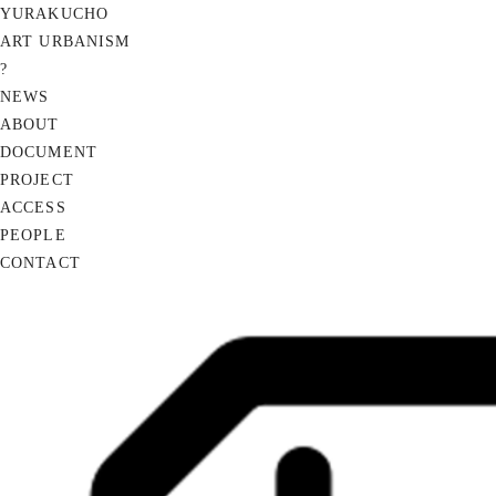
YURAKUCHO
ART URBANISM
?
NEWS
ABOUT
DOCUMENT
PROJECT
ACCESS
PEOPLE
CONTACT