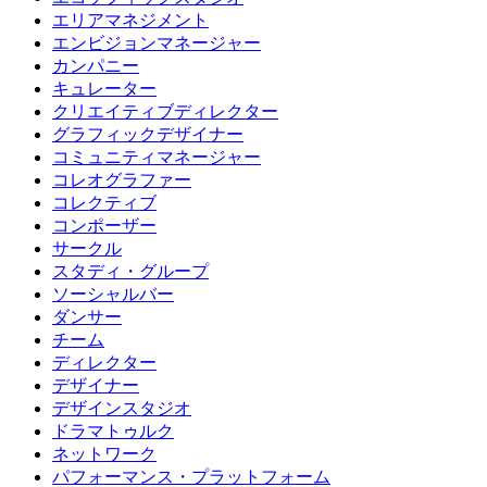
エリアマネジメント
エンビジョンマネージャー
カンパニー
キュレーター
クリエイティブディレクター
グラフィックデザイナー
コミュニティマネージャー
コレオグラファー
コレクティブ
コンポーザー
サークル
スタディ・グループ
ソーシャルバー
ダンサー
チーム
ディレクター
デザイナー
デザインスタジオ
ドラマトゥルク
ネットワーク
パフォーマンス・プラットフォーム