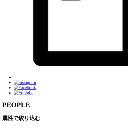
PEOPLE
属性で絞り込む