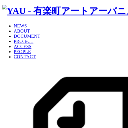
NEWS
ABOUT
DOCUMENT
PROJECT
ACCESS
PEOPLE
CONTACT