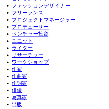
ファッションデザイナー
フリーランス
プロジェクトマネージャー
プロデューサー
ベンチャー投資
ユニット
ライター
リサーチャー
ワークショップ
作家
作曲家
作詞家
俳優
写真家
出版