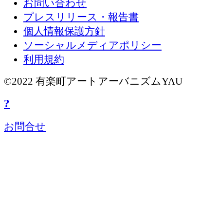
お問い合わせ
プレスリリース・報告書
個人情報保護方針
ソーシャルメディアポリシー
利用規約
©2022 有楽町アートアーバニズムYAU
?
お問合せ