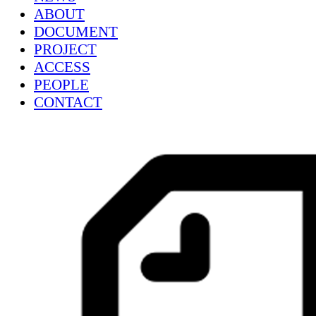
ABOUT
DOCUMENT
PROJECT
ACCESS
PEOPLE
CONTACT