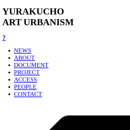
YURAKUCHO
ART URBANISM
?
NEWS
ABOUT
DOCUMENT
PROJECT
ACCESS
PEOPLE
CONTACT