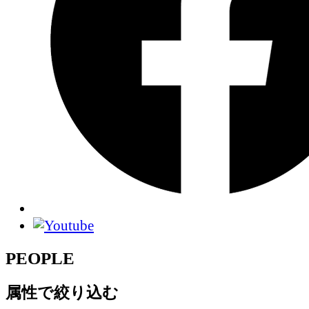
PEOPLE
属性で絞り込む