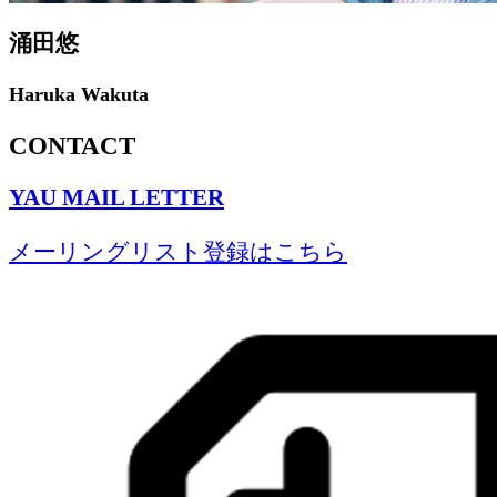
涌田悠
Haruka Wakuta
CONTACT
YAU MAIL LETTER
メーリングリスト登録はこちら