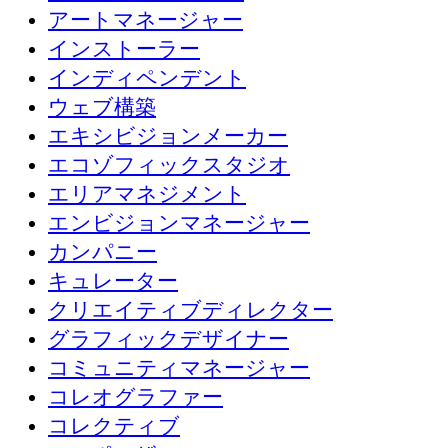
アートマネージャー
インストーラー
インディペンデント
ウェブ構築
エキシビジョンメーカー
エコゾフィックスタジオ
エリアマネジメント
エンビジョンマネージャー
カンパニー
キュレーター
クリエイティブディレクター
グラフィックデザイナー
コミュニティマネージャー
コレオグラファー
コレクティブ