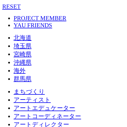
RESET
PROJECT MEMBER
YAU FRIENDS
北海道
埼玉県
宮崎県
沖縄県
海外
群馬県
まちづくり
アーティスト
アートエデュケーター
アートコーディネーター
アートディレクター