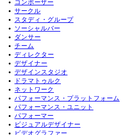
コンポーザー
サークル
スタディ・グループ
ソーシャルバー
ダンサー
チーム
ディレクター
デザイナー
デザインスタジオ
ドラマトゥルク
ネットワーク
パフォーマンス・プラットフォーム
パフォーマンス・ユニット
パフォーマー
ビジュアルデザイナー
ビデオグラファー