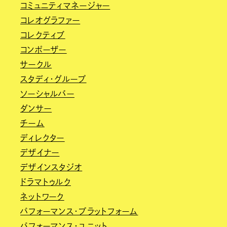
コミュニティマネージャー
コレオグラファー
コレクティブ
コンポーザー
サークル
スタディ・グループ
ソーシャルバー
ダンサー
チーム
ディレクター
デザイナー
デザインスタジオ
ドラマトゥルク
ネットワーク
パフォーマンス・プラットフォーム
パフォーマンス・ユニット