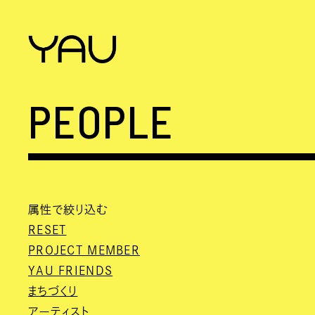
PEOPLE
属性で絞り込む
RESET
PROJECT MEMBER
YAU FRIENDS
まちづくり
アーティスト