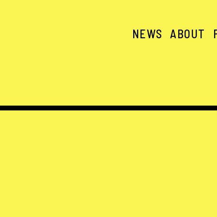
NEWS
ABOUT