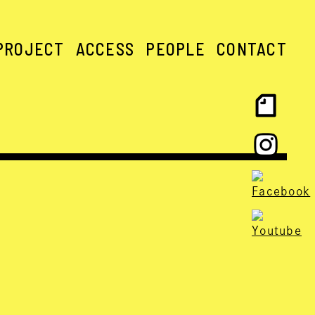
PROJECT
ACCESS
PEOPLE
CONTACT