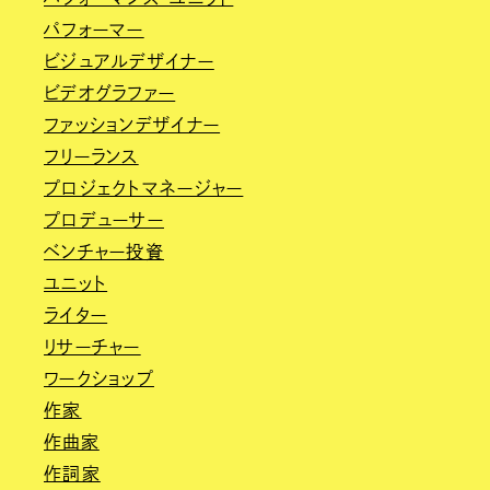
パフォーマー
ビジュアルデザイナー
ビデオグラファー
ファッションデザイナー
フリーランス
プロジェクトマネージャー
プロデューサー
ベンチャー投資
ユニット
ライター
リサーチャー
ワークショップ
作家
作曲家
作詞家