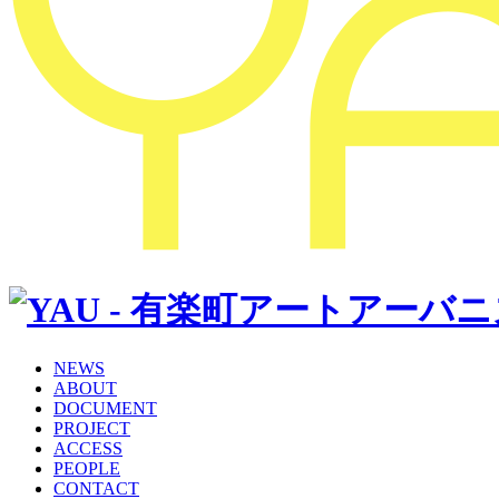
NEWS
ABOUT
DOCUMENT
PROJECT
ACCESS
PEOPLE
CONTACT