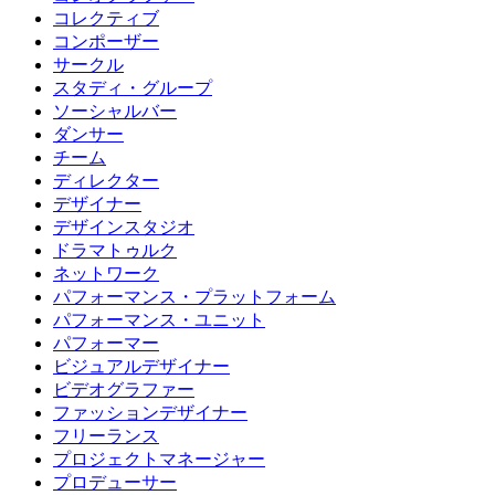
コレクティブ
コンポーザー
サークル
スタディ・グループ
ソーシャルバー
ダンサー
チーム
ディレクター
デザイナー
デザインスタジオ
ドラマトゥルク
ネットワーク
パフォーマンス・プラットフォーム
パフォーマンス・ユニット
パフォーマー
ビジュアルデザイナー
ビデオグラファー
ファッションデザイナー
フリーランス
プロジェクトマネージャー
プロデューサー