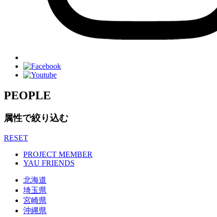
PEOPLE
属性で絞り込む
RESET
PROJECT MEMBER
YAU FRIENDS
北海道
埼玉県
宮崎県
沖縄県