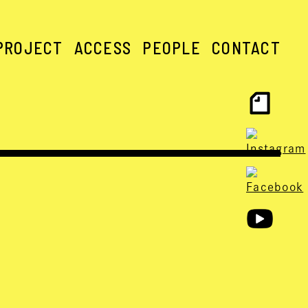
PROJECT
ACCESS
PEOPLE
CONTACT