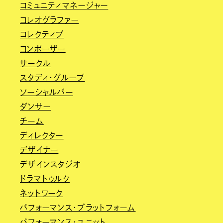
コミュニティマネージャー
コレオグラファー
コレクティブ
コンポーザー
サークル
スタディ・グループ
ソーシャルバー
ダンサー
チーム
ディレクター
デザイナー
デザインスタジオ
ドラマトゥルク
ネットワーク
パフォーマンス・プラットフォーム
パフォーマンス・ユニット