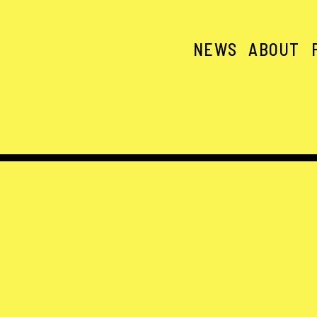
NEWS
ABOUT