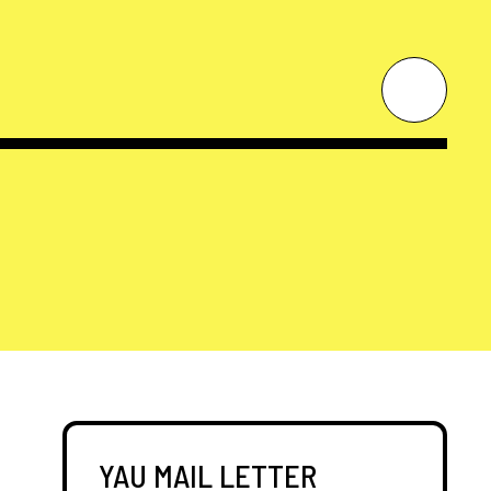
YAU MAIL LETTER