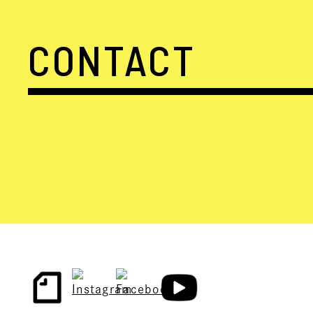
CONTACT