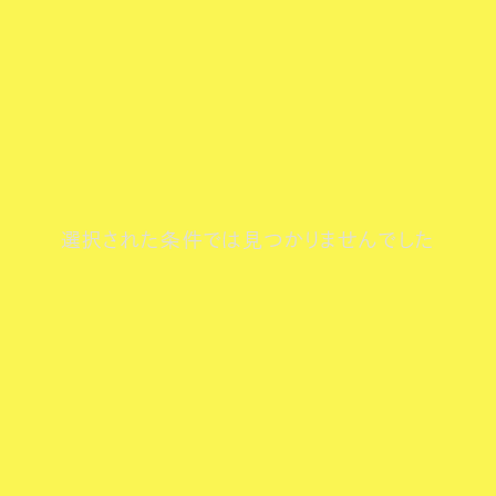
選択された条件では見つかりませんでした