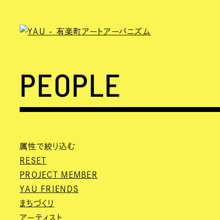
PEOPLE
属性で絞り込む
RESET
PROJECT MEMBER
YAU FRIENDS
まちづくり
アーティスト