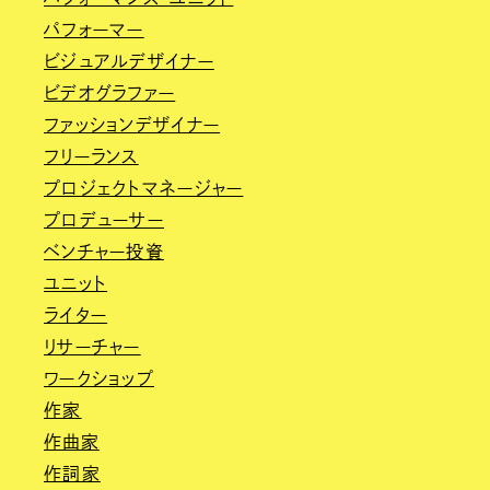
パフォーマー
ビジュアルデザイナー
ビデオグラファー
ファッションデザイナー
フリーランス
プロジェクトマネージャー
プロデューサー
ベンチャー投資
ユニット
ライター
リサーチャー
ワークショップ
作家
作曲家
作詞家