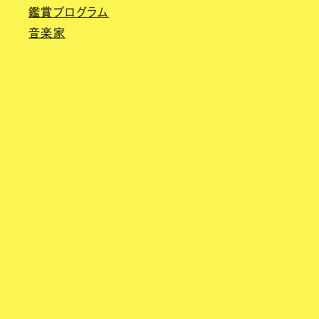
鑑賞プログラム
音楽家