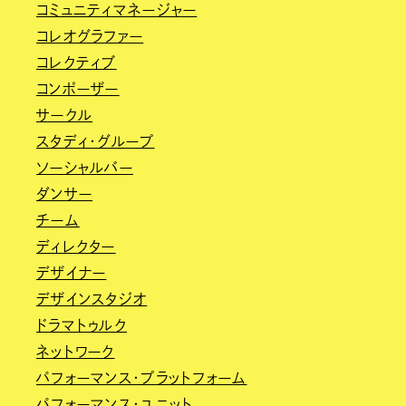
コミュニティマネージャー
コレオグラファー
コレクティブ
コンポーザー
サークル
スタディ・グループ
ソーシャルバー
ダンサー
チーム
ディレクター
デザイナー
デザインスタジオ
ドラマトゥルク
ネットワーク
パフォーマンス・プラットフォーム
パフォーマンス・ユニット