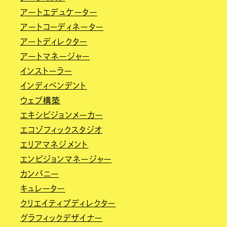
アートエデュケーター
アートコーディネーター
アートディレクター
アートマネージャー
インストーラー
インディペンデント
ウェブ構築
エキシビジョンメーカー
エコゾフィックスタジオ
エリアマネジメント
エンビジョンマネージャー
カンパニー
キュレーター
クリエイティブディレクター
グラフィックデザイナー