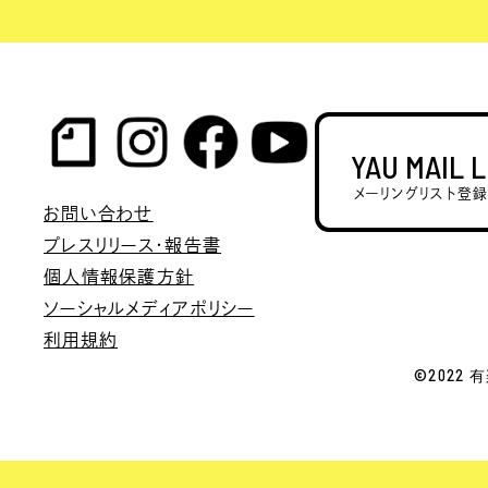
YAU MAIL 
メーリングリスト登
お問い合わせ
プレスリリース・報告書
個人情報保護方針
ソーシャルメディアポリシー
利用規約
©2022