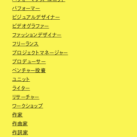
パフォーマー
ビジュアルデザイナー
ビデオグラファー
ファッションデザイナー
フリーランス
プロジェクトマネージャー
プロデューサー
ベンチャー投資
ユニット
ライター
リサーチャー
ワークショップ
作家
作曲家
作詞家