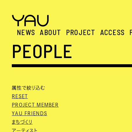
NEWS
ABOUT
PROJECT
ACCESS
PEOPLE
属性で絞り込む
RESET
PROJECT MEMBER
YAU FRIENDS
まちづくり
アーティスト