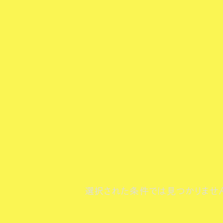
選択された条件では見つかりませ