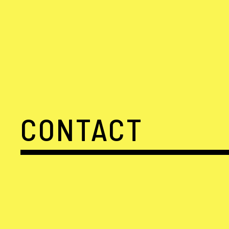
CONTACT