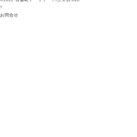
?
お問合せ