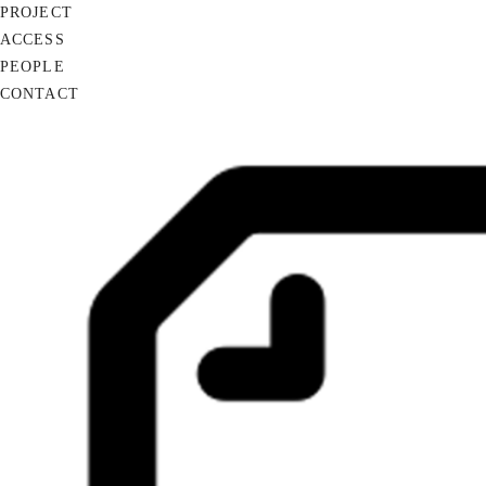
PROJECT
ACCESS
PEOPLE
CONTACT