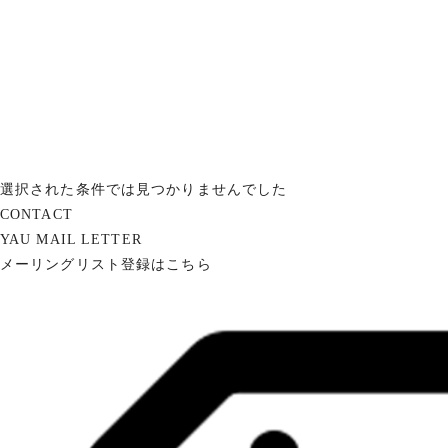
選択された条件では見つかりませんでした
CONTACT
YAU MAIL LETTER
メーリングリスト登録はこちら