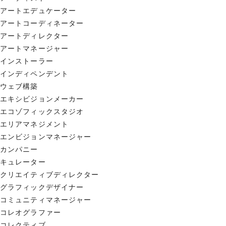
アートエデュケーター
アートコーディネーター
アートディレクター
アートマネージャー
インストーラー
インディペンデント
ウェブ構築
エキシビジョンメーカー
エコゾフィックスタジオ
エリアマネジメント
エンビジョンマネージャー
カンパニー
キュレーター
クリエイティブディレクター
グラフィックデザイナー
コミュニティマネージャー
コレオグラファー
コレクティブ