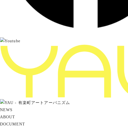
NEWS
ABOUT
DOCUMENT