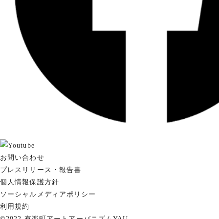
お問い合わせ
プレスリリース・報告書
個人情報保護方針
ソーシャルメディアポリシー
利用規約
©2022 有楽町アートアーバニズムYAU