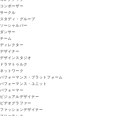
コンポーザー
サークル
スタディ・グループ
ソーシャルバー
ダンサー
チーム
ディレクター
デザイナー
デザインスタジオ
ドラマトゥルク
ネットワーク
パフォーマンス・プラットフォーム
パフォーマンス・ユニット
パフォーマー
ビジュアルデザイナー
ビデオグラファー
ファッションデザイナー