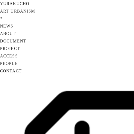
YURAKUCHO
ART URBANISM
?
NEWS
ABOUT
DOCUMENT
PROJECT
ACCESS
PEOPLE
CONTACT