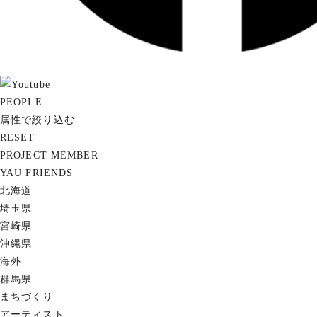
PEOPLE
属性で絞り込む
RESET
PROJECT MEMBER
YAU FRIENDS
北海道
埼玉県
宮崎県
沖縄県
海外
群馬県
まちづくり
アーティスト