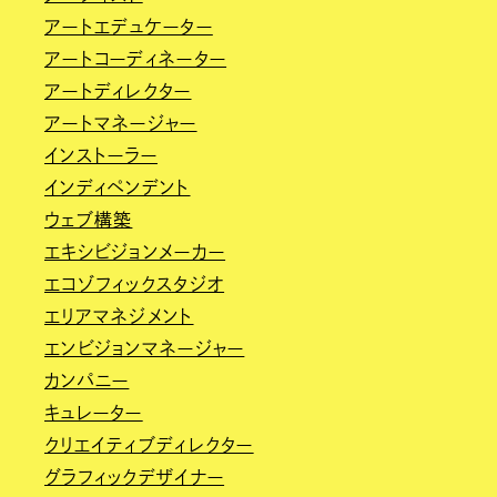
アートエデュケーター
アートコーディネーター
アートディレクター
アートマネージャー
インストーラー
インディペンデント
ウェブ構築
エキシビジョンメーカー
エコゾフィックスタジオ
エリアマネジメント
エンビジョンマネージャー
カンパニー
キュレーター
クリエイティブディレクター
グラフィックデザイナー