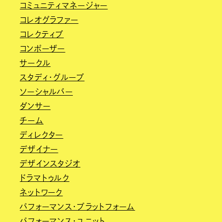
コミュニティマネージャー
コレオグラファー
コレクティブ
コンポーザー
サークル
スタディ・グループ
ソーシャルバー
ダンサー
チーム
ディレクター
デザイナー
デザインスタジオ
ドラマトゥルク
ネットワーク
パフォーマンス・プラットフォーム
パフォーマンス・ユニット