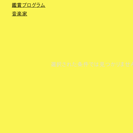
鑑賞プログラム
音楽家
選択された条件では見つかりませ