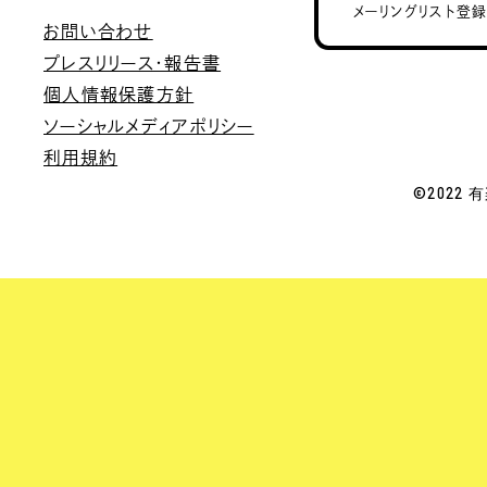
メーリングリスト登
お問い合わせ
プレスリリース・報告書
個人情報保護方針
ソーシャルメディアポリシー
利用規約
©2022