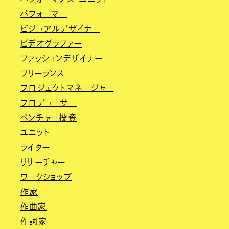
パフォーマー
ビジュアルデザイナー
ビデオグラファー
ファッションデザイナー
フリーランス
プロジェクトマネージャー
プロデューサー
ベンチャー投資
ユニット
ライター
リサーチャー
ワークショップ
作家
作曲家
作詞家