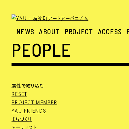
NEWS
ABOUT
PROJECT
ACCESS
PEOPLE
属性で絞り込む
RESET
PROJECT MEMBER
YAU FRIENDS
まちづくり
アーティスト