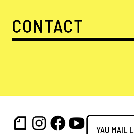
CONTACT
YAU MAIL 