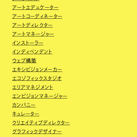
アートエデュケーター
アートコーディネーター
アートディレクター
アートマネージャー
インストーラー
インディペンデント
ウェブ構築
エキシビジョンメーカー
エコゾフィックスタジオ
エリアマネジメント
エンビジョンマネージャー
カンパニー
キュレーター
クリエイティブディレクター
グラフィックデザイナー