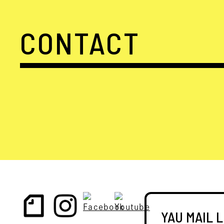
CONTACT
YAU MAIL 