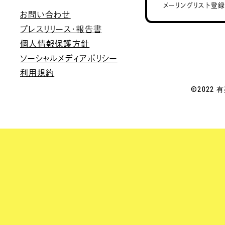
メーリングリスト登
お問い合わせ
プレスリリース・報告書
個人情報保護方針
ソーシャルメディアポリシー
利用規約
©2022