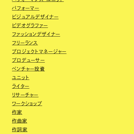
パフォーマー
ビジュアルデザイナー
ビデオグラファー
ファッションデザイナー
フリーランス
プロジェクトマネージャー
プロデューサー
ベンチャー投資
ユニット
ライター
リサーチャー
ワークショップ
作家
作曲家
作詞家