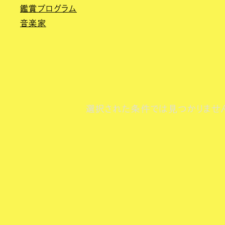
鑑賞プログラム
音楽家
選択された条件では見つかりませ