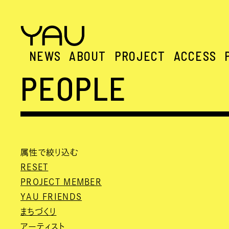
NEWS
ABOUT
PROJECT
ACCESS
PEOPLE
属性で絞り込む
RESET
PROJECT MEMBER
YAU FRIENDS
まちづくり
アーティスト