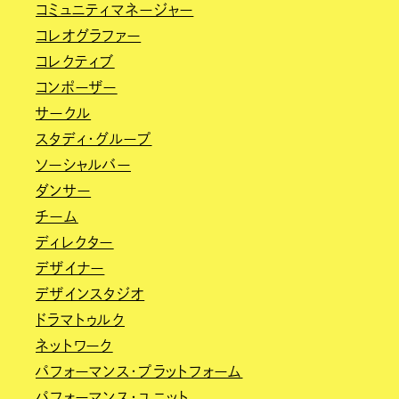
コミュニティマネージャー
コレオグラファー
コレクティブ
コンポーザー
サークル
スタディ・グループ
ソーシャルバー
ダンサー
チーム
ディレクター
デザイナー
デザインスタジオ
ドラマトゥルク
ネットワーク
パフォーマンス・プラットフォーム
パフォーマンス・ユニット