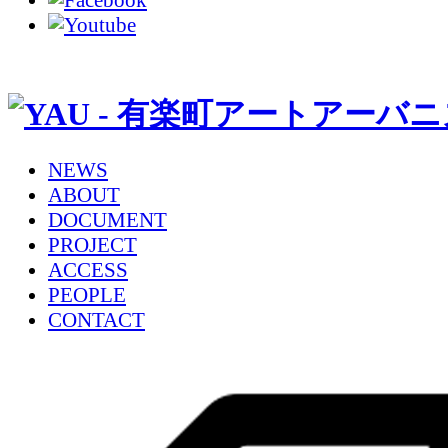
NEWS
ABOUT
DOCUMENT
PROJECT
ACCESS
PEOPLE
CONTACT