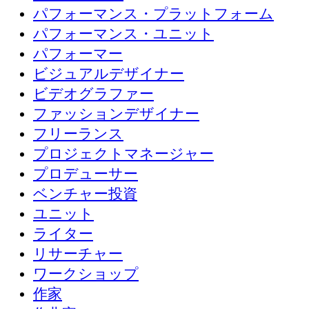
パフォーマンス・プラットフォーム
パフォーマンス・ユニット
パフォーマー
ビジュアルデザイナー
ビデオグラファー
ファッションデザイナー
フリーランス
プロジェクトマネージャー
プロデューサー
ベンチャー投資
ユニット
ライター
リサーチャー
ワークショップ
作家