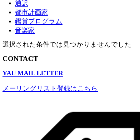
通訳
都市計画家
鑑賞プログラム
音楽家
選択された条件では見つかりませんでした
CONTACT
YAU MAIL LETTER
メーリングリスト登録はこちら