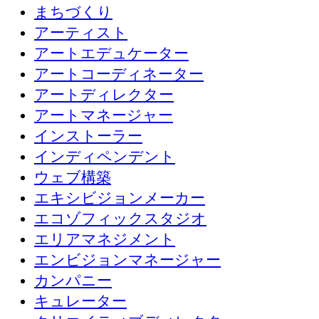
まちづくり
アーティスト
アートエデュケーター
アートコーディネーター
アートディレクター
アートマネージャー
インストーラー
インディペンデント
ウェブ構築
エキシビジョンメーカー
エコゾフィックスタジオ
エリアマネジメント
エンビジョンマネージャー
カンパニー
キュレーター