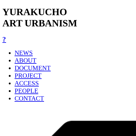
YURAKUCHO
ART URBANISM
?
NEWS
ABOUT
DOCUMENT
PROJECT
ACCESS
PEOPLE
CONTACT