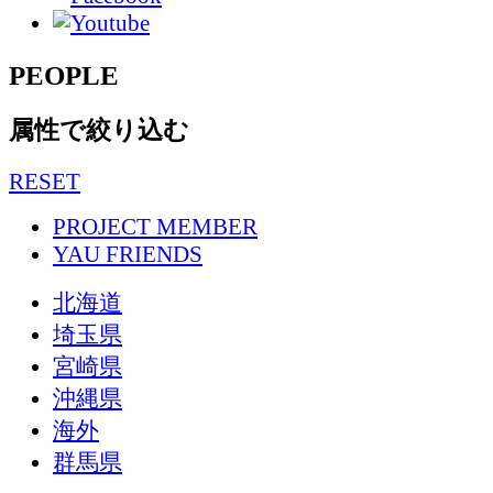
PEOPLE
属性で絞り込む
RESET
PROJECT MEMBER
YAU FRIENDS
北海道
埼玉県
宮崎県
沖縄県
海外
群馬県