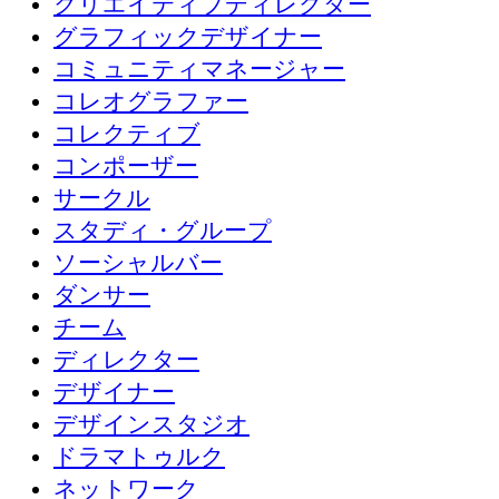
クリエイティブディレクター
グラフィックデザイナー
コミュニティマネージャー
コレオグラファー
コレクティブ
コンポーザー
サークル
スタディ・グループ
ソーシャルバー
ダンサー
チーム
ディレクター
デザイナー
デザインスタジオ
ドラマトゥルク
ネットワーク