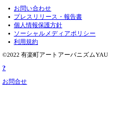
お問い合わせ
プレスリリース・報告書
個人情報保護方針
ソーシャルメディアポリシー
利用規約
©2022 有楽町アートアーバニズムYAU
?
お問合せ