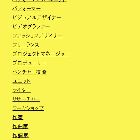
パフォーマー
ビジュアルデザイナー
ビデオグラファー
ファッションデザイナー
フリーランス
プロジェクトマネージャー
プロデューサー
ベンチャー投資
ユニット
ライター
リサーチャー
ワークショップ
作家
作曲家
作詞家