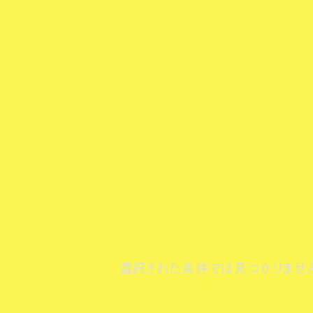
選択された条件では見つかりませ