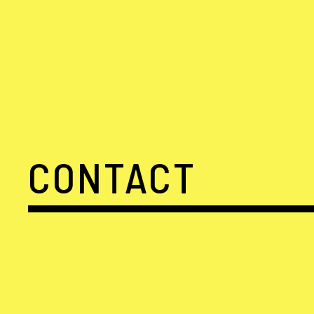
CONTACT