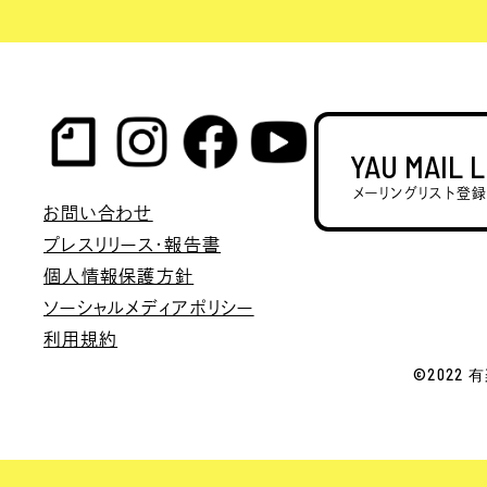
YAU MAIL 
メーリングリスト登
お問い合わせ
プレスリリース・報告書
個人情報保護方針
ソーシャルメディアポリシー
利用規約
©2022