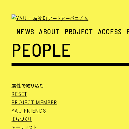
NEWS
ABOUT
PROJECT
ACCESS
PEOPLE
属性で絞り込む
RESET
PROJECT MEMBER
YAU FRIENDS
まちづくり
アーティスト