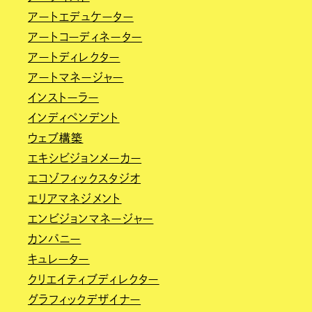
アートエデュケーター
アートコーディネーター
アートディレクター
アートマネージャー
インストーラー
インディペンデント
ウェブ構築
エキシビジョンメーカー
エコゾフィックスタジオ
エリアマネジメント
エンビジョンマネージャー
カンパニー
キュレーター
クリエイティブディレクター
グラフィックデザイナー