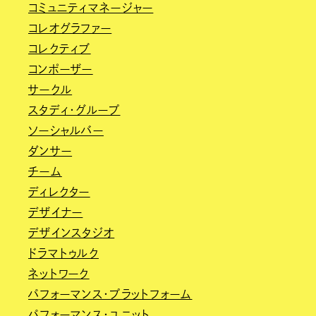
コミュニティマネージャー
コレオグラファー
コレクティブ
コンポーザー
サークル
スタディ・グループ
ソーシャルバー
ダンサー
チーム
ディレクター
デザイナー
デザインスタジオ
ドラマトゥルク
ネットワーク
パフォーマンス・プラットフォーム
パフォーマンス・ユニット