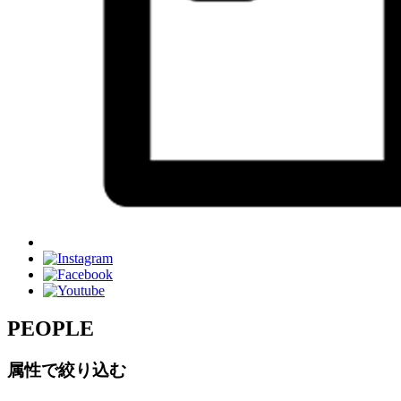
PEOPLE
属性で絞り込む