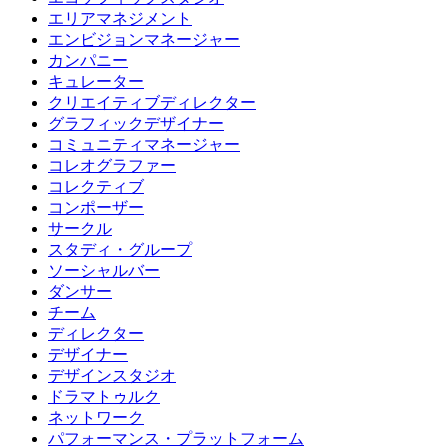
エリアマネジメント
エンビジョンマネージャー
カンパニー
キュレーター
クリエイティブディレクター
グラフィックデザイナー
コミュニティマネージャー
コレオグラファー
コレクティブ
コンポーザー
サークル
スタディ・グループ
ソーシャルバー
ダンサー
チーム
ディレクター
デザイナー
デザインスタジオ
ドラマトゥルク
ネットワーク
パフォーマンス・プラットフォーム