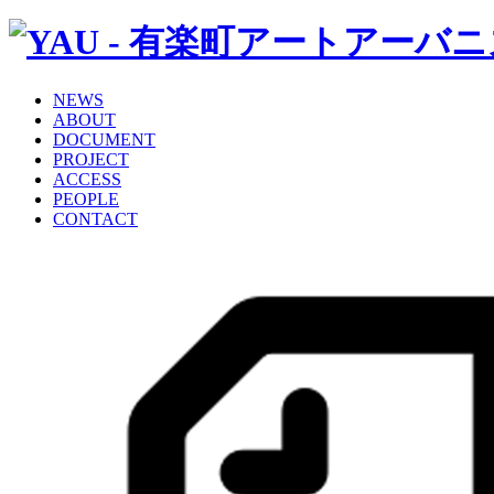
NEWS
ABOUT
DOCUMENT
PROJECT
ACCESS
PEOPLE
CONTACT