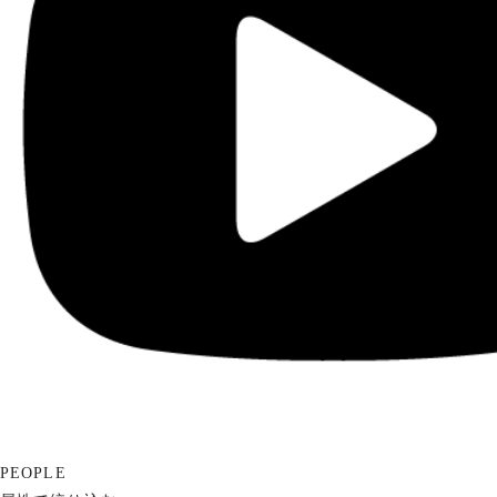
PEOPLE