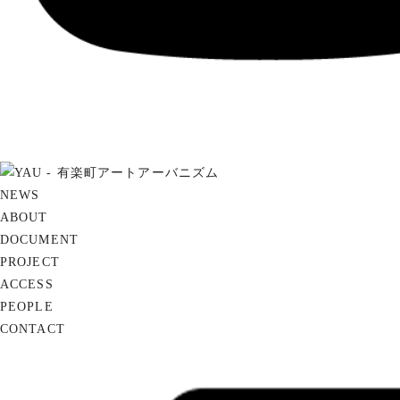
NEWS
ABOUT
DOCUMENT
PROJECT
ACCESS
PEOPLE
CONTACT