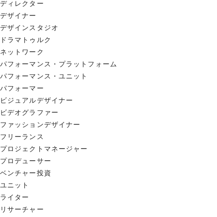
ディレクター
デザイナー
デザインスタジオ
ドラマトゥルク
ネットワーク
パフォーマンス・プラットフォーム
パフォーマンス・ユニット
パフォーマー
ビジュアルデザイナー
ビデオグラファー
ファッションデザイナー
フリーランス
プロジェクトマネージャー
プロデューサー
ベンチャー投資
ユニット
ライター
リサーチャー