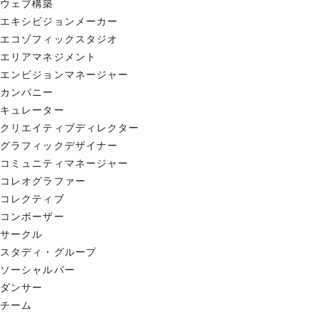
ウェブ構築
エキシビジョンメーカー
エコゾフィックスタジオ
エリアマネジメント
エンビジョンマネージャー
カンパニー
キュレーター
クリエイティブディレクター
グラフィックデザイナー
コミュニティマネージャー
コレオグラファー
コレクティブ
コンポーザー
サークル
スタディ・グループ
ソーシャルバー
ダンサー
チーム