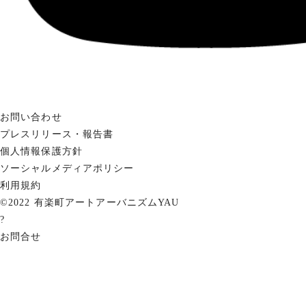
お問い合わせ
プレスリリース・報告書
個人情報保護方針
ソーシャルメディアポリシー
利用規約
©2022 有楽町アートアーバニズムYAU
?
お問合せ