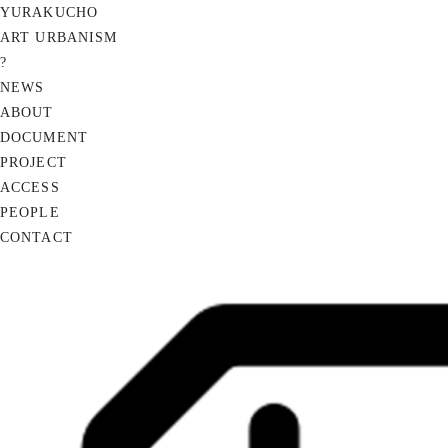
YURAKUCHO
ART URBANISM
?
NEWS
ABOUT
DOCUMENT
PROJECT
ACCESS
PEOPLE
CONTACT