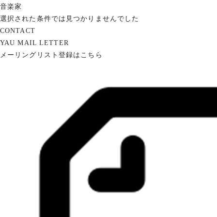
音楽家
選択された条件では見つかりませんでした
CONTACT
YAU MAIL LETTER
メーリングリスト登録はこちら