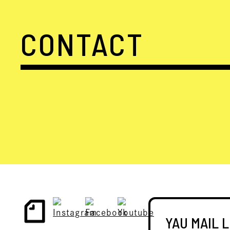
CONTACT
YAU MAIL 