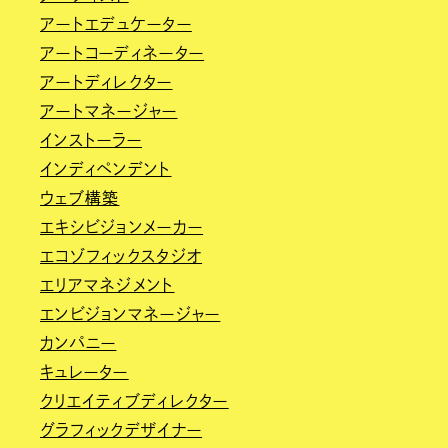
アートエデュケーター
アートコーディネーター
アートディレクター
アートマネージャー
インストーラー
インディペンデント
ウェブ構築
エキシビジョンメーカー
エコゾフィックスタジオ
エリアマネジメント
エンビジョンマネージャー
カンパニー
キュレーター
クリエイティブディレクター
グラフィックデザイナー