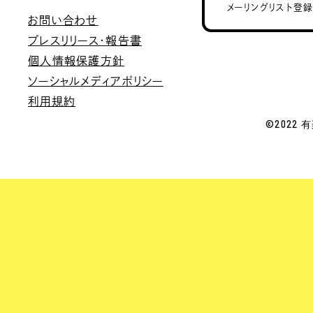
メーリングリスト登
お問い合わせ
プレスリリース・報告書
個人情報保護方針
ソーシャルメディアポリシー
利用規約
©2022