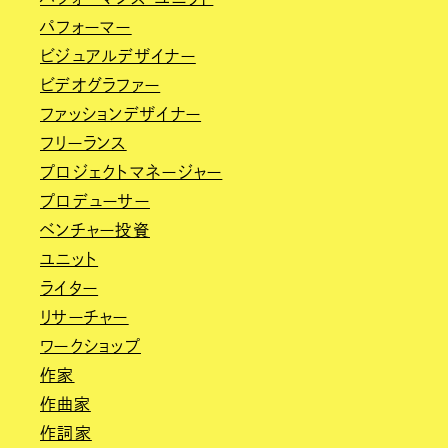
パフォーマー
ビジュアルデザイナー
ビデオグラファー
ファッションデザイナー
フリーランス
プロジェクトマネージャー
プロデューサー
ベンチャー投資
ユニット
ライター
リサーチャー
ワークショップ
作家
作曲家
作詞家