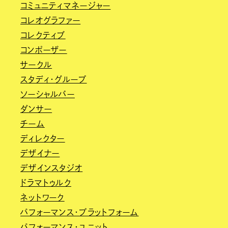
コミュニティマネージャー
コレオグラファー
コレクティブ
コンポーザー
サークル
スタディ・グループ
ソーシャルバー
ダンサー
チーム
ディレクター
デザイナー
デザインスタジオ
ドラマトゥルク
ネットワーク
パフォーマンス・プラットフォーム
パフォーマンス・ユニット