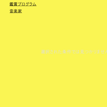
鑑賞プログラム
音楽家
選択された条件では見つかりませ