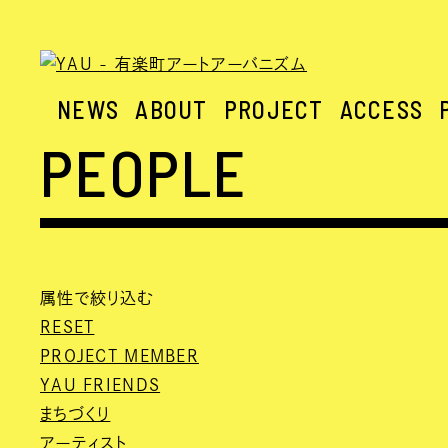
NEWS
ABOUT
PROJECT
ACCESS
PEOPLE
属性で絞り込む
RESET
PROJECT MEMBER
YAU FRIENDS
まちづくり
アーティスト