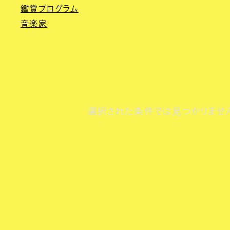
鑑賞プログラム
音楽家
選択された条件では見つかりませ