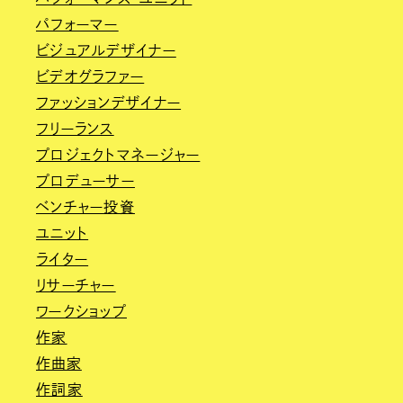
パフォーマー
ビジュアルデザイナー
ビデオグラファー
ファッションデザイナー
フリーランス
プロジェクトマネージャー
プロデューサー
ベンチャー投資
ユニット
ライター
リサーチャー
ワークショップ
作家
作曲家
作詞家