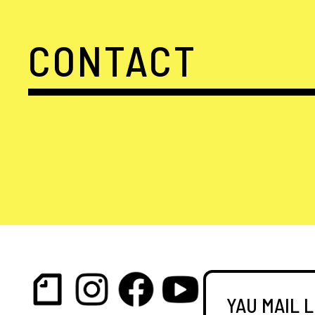
CONTACT
YAU MAIL 