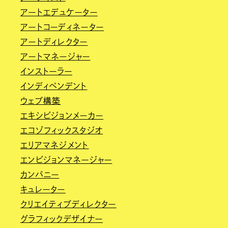
アートエデュケーター
アートコーディネーター
アートディレクター
アートマネージャー
インストーラー
インディペンデント
ウェブ構築
エキシビジョンメーカー
エコゾフィックスタジオ
エリアマネジメント
エンビジョンマネージャー
カンパニー
キュレーター
クリエイティブディレクター
グラフィックデザイナー