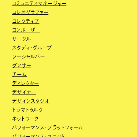
コミュニティマネージャー
コレオグラファー
コレクティブ
コンポーザー
サークル
スタディ・グループ
ソーシャルバー
ダンサー
チーム
ディレクター
デザイナー
デザインスタジオ
ドラマトゥルク
ネットワーク
パフォーマンス・プラットフォーム
パフォーマンス・ユニット