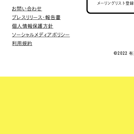
メーリングリスト登
お問い合わせ
プレスリリース・報告書
個人情報保護方針
ソーシャルメディアポリシー
利用規約
©2022