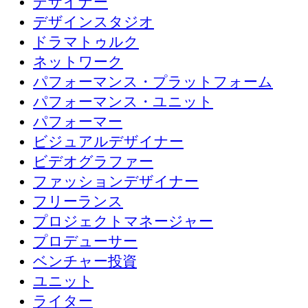
デザイナー
デザインスタジオ
ドラマトゥルク
ネットワーク
パフォーマンス・プラットフォーム
パフォーマンス・ユニット
パフォーマー
ビジュアルデザイナー
ビデオグラファー
ファッションデザイナー
フリーランス
プロジェクトマネージャー
プロデューサー
ベンチャー投資
ユニット
ライター