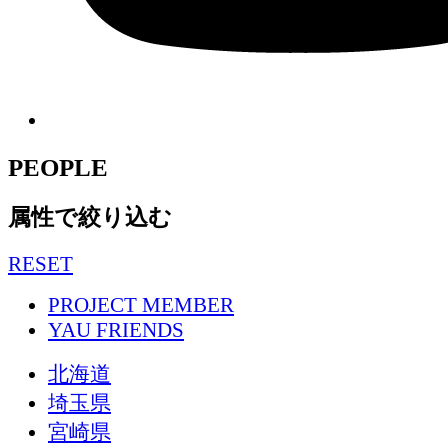
PEOPLE
属性で絞り込む
RESET
PROJECT MEMBER
YAU FRIENDS
北海道
埼玉県
宮崎県