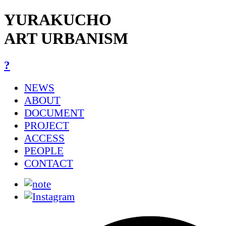
YURAKUCHO
ART URBANISM
?
NEWS
ABOUT
DOCUMENT
PROJECT
ACCESS
PEOPLE
CONTACT