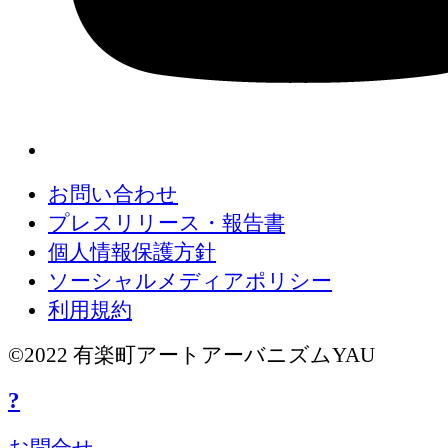
お問い合わせ
プレスリリース・報告書
個人情報保護方針
ソーシャルメディアポリシー
利用規約
©2022 有楽町アートアーバニズムYAU
?
お問合せ