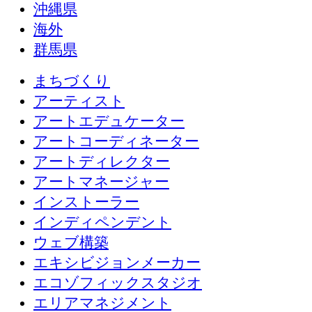
沖縄県
海外
群馬県
まちづくり
アーティスト
アートエデュケーター
アートコーディネーター
アートディレクター
アートマネージャー
インストーラー
インディペンデント
ウェブ構築
エキシビジョンメーカー
エコゾフィックスタジオ
エリアマネジメント