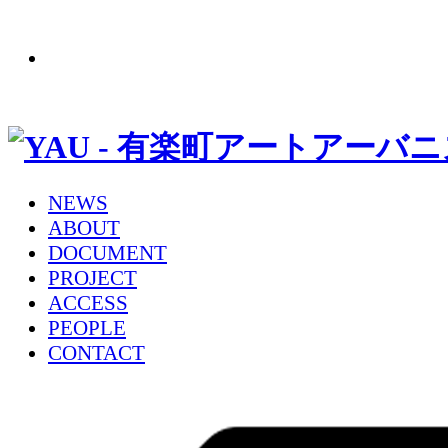
NEWS
ABOUT
DOCUMENT
PROJECT
ACCESS
PEOPLE
CONTACT