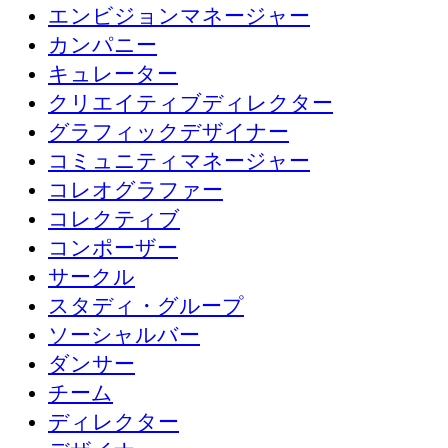
エンビジョンマネージャー
カンパニー
キュレーター
クリエイティブディレクター
グラフィックデザイナー
コミュニティマネージャー
コレオグラファー
コレクティブ
コンポーザー
サークル
スタディ・グループ
ソーシャルバー
ダンサー
チーム
ディレクター