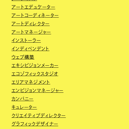
アートエデュケーター
アートコーディネーター
アートディレクター
アートマネージャー
インストーラー
インディペンデント
ウェブ構築
エキシビジョンメーカー
エコゾフィックスタジオ
エリアマネジメント
エンビジョンマネージャー
カンパニー
キュレーター
クリエイティブディレクター
グラフィックデザイナー