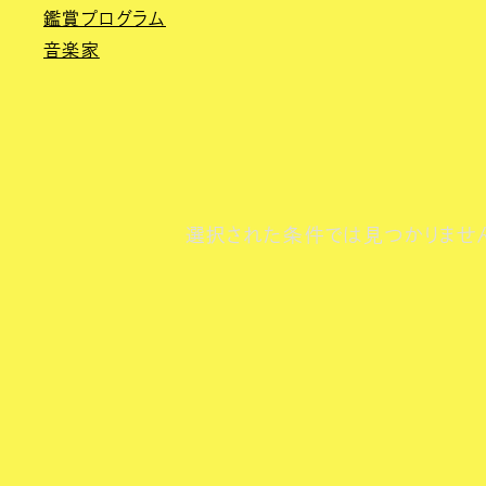
鑑賞プログラム
音楽家
選択された条件では見つかりませ