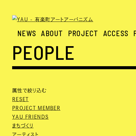
NEWS
ABOUT
PROJECT
ACCESS
PEOPLE
属性で絞り込む
RESET
PROJECT MEMBER
YAU FRIENDS
まちづくり
アーティスト