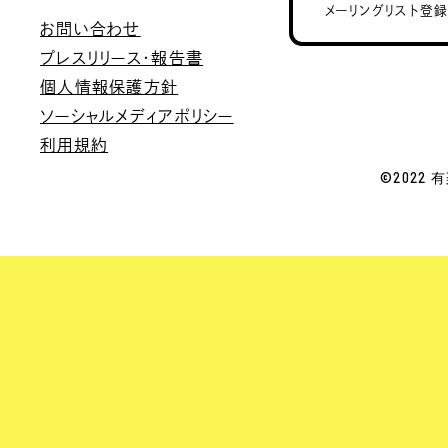
メーリングリスト登
お問い合わせ
プレスリリース・報告書
個人情報保護方針
ソーシャルメディアポリシー
利用規約
©2022