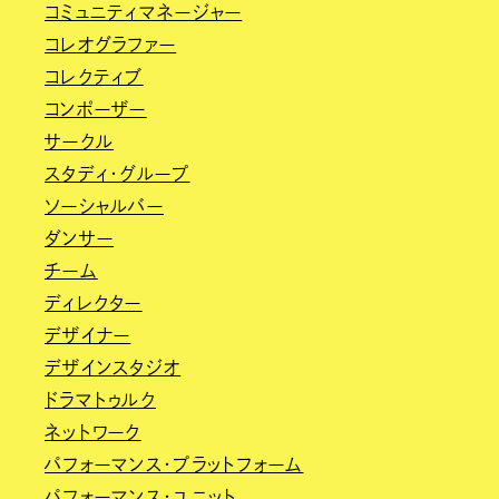
コミュニティマネージャー
コレオグラファー
コレクティブ
コンポーザー
サークル
スタディ・グループ
ソーシャルバー
ダンサー
チーム
ディレクター
デザイナー
デザインスタジオ
ドラマトゥルク
ネットワーク
パフォーマンス・プラットフォーム
パフォーマンス・ユニット