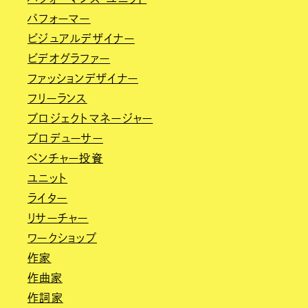
パフォーマー
ビジュアルデザイナー
ビデオグラファー
ファッションデザイナー
フリーランス
プロジェクトマネージャー
プロデューサー
ベンチャー投資
ユニット
ライター
リサーチャー
ワークショップ
作家
作曲家
作詞家