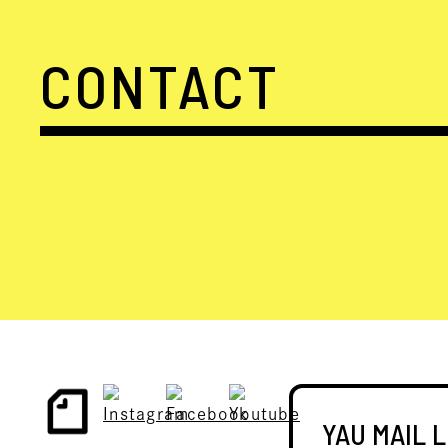
CONTACT
YAU MAIL 