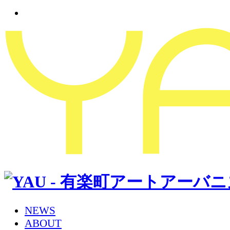
NEWS
ABOUT