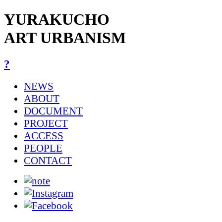
YURAKUCHO
ART URBANISM
?
NEWS
ABOUT
DOCUMENT
PROJECT
ACCESS
PEOPLE
CONTACT