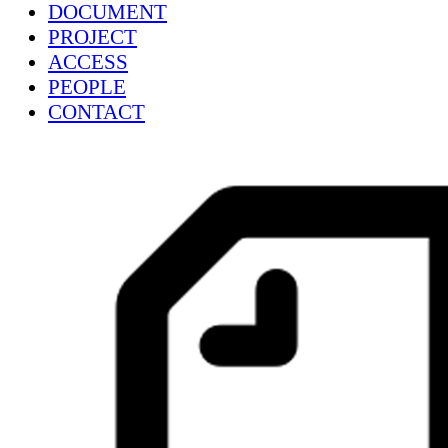
DOCUMENT
PROJECT
ACCESS
PEOPLE
CONTACT