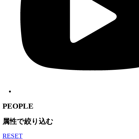
PEOPLE
属性で絞り込む
RESET