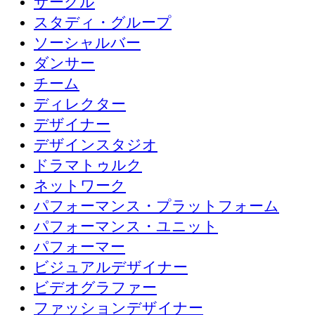
サークル
スタディ・グループ
ソーシャルバー
ダンサー
チーム
ディレクター
デザイナー
デザインスタジオ
ドラマトゥルク
ネットワーク
パフォーマンス・プラットフォーム
パフォーマンス・ユニット
パフォーマー
ビジュアルデザイナー
ビデオグラファー
ファッションデザイナー