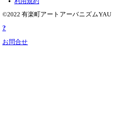
利用規約
©2022 有楽町アートアーバニズムYAU
?
お問合せ