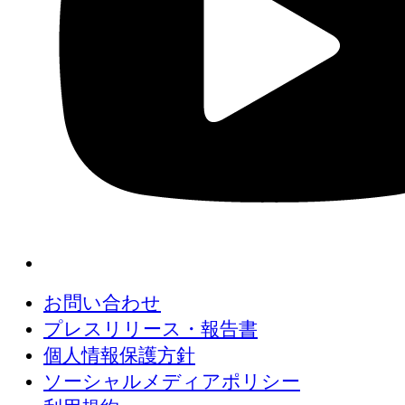
お問い合わせ
プレスリリース・報告書
個人情報保護方針
ソーシャルメディアポリシー