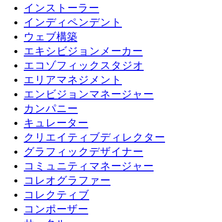
インストーラー
インディペンデント
ウェブ構築
エキシビジョンメーカー
エコゾフィックスタジオ
エリアマネジメント
エンビジョンマネージャー
カンパニー
キュレーター
クリエイティブディレクター
グラフィックデザイナー
コミュニティマネージャー
コレオグラファー
コレクティブ
コンポーザー