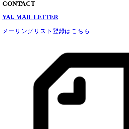
CONTACT
YAU MAIL LETTER
メーリングリスト登録はこちら