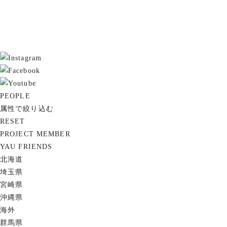
PEOPLE
属性で絞り込む
RESET
PROJECT MEMBER
YAU FRIENDS
北海道
埼玉県
宮崎県
沖縄県
海外
群馬県