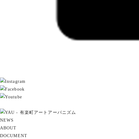
NEWS
ABOUT
DOCUMENT