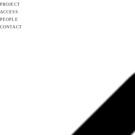
PROJECT
ACCESS
PEOPLE
CONTACT