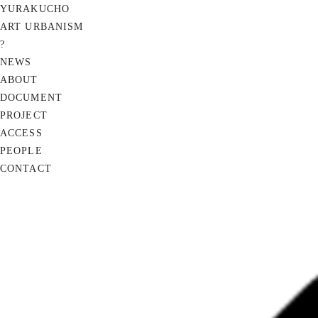
YURAKUCHO
ART URBANISM
?
NEWS
ABOUT
DOCUMENT
PROJECT
ACCESS
PEOPLE
CONTACT