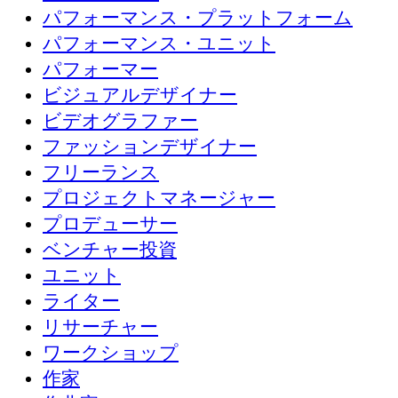
パフォーマンス・プラットフォーム
パフォーマンス・ユニット
パフォーマー
ビジュアルデザイナー
ビデオグラファー
ファッションデザイナー
フリーランス
プロジェクトマネージャー
プロデューサー
ベンチャー投資
ユニット
ライター
リサーチャー
ワークショップ
作家