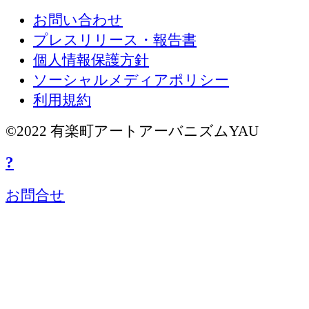
お問い合わせ
プレスリリース・報告書
個人情報保護方針
ソーシャルメディアポリシー
利用規約
©2022 有楽町アートアーバニズムYAU
?
お問合せ