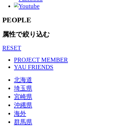
PEOPLE
属性で絞り込む
RESET
PROJECT MEMBER
YAU FRIENDS
北海道
埼玉県
宮崎県
沖縄県
海外
群馬県