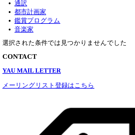
通訳
都市計画家
鑑賞プログラム
音楽家
選択された条件では見つかりませんでした
CONTACT
YAU MAIL LETTER
メーリングリスト登録はこちら