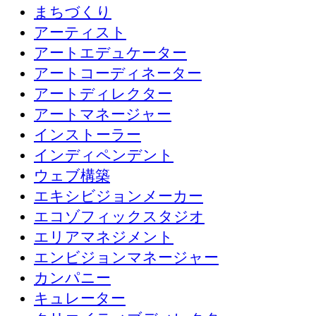
まちづくり
アーティスト
アートエデュケーター
アートコーディネーター
アートディレクター
アートマネージャー
インストーラー
インディペンデント
ウェブ構築
エキシビジョンメーカー
エコゾフィックスタジオ
エリアマネジメント
エンビジョンマネージャー
カンパニー
キュレーター