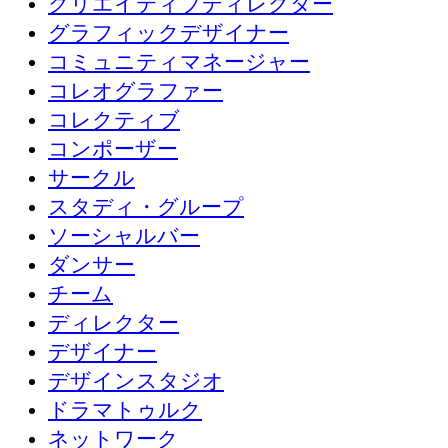
クリエイティブディレクター
グラフィックデザイナー
コミュニティマネージャー
コレオグラファー
コレクティブ
コンポーザー
サークル
スタディ・グループ
ソーシャルバー
ダンサー
チーム
ディレクター
デザイナー
デザインスタジオ
ドラマトゥルク
ネットワーク