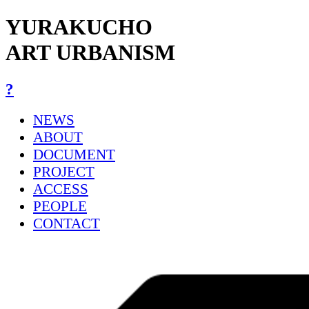
YURAKUCHO
ART URBANISM
?
NEWS
ABOUT
DOCUMENT
PROJECT
ACCESS
PEOPLE
CONTACT