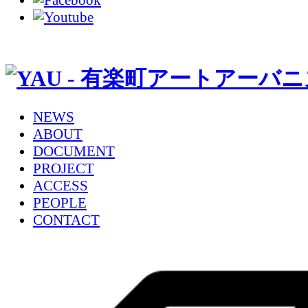
NEWS
ABOUT
DOCUMENT
PROJECT
ACCESS
PEOPLE
CONTACT