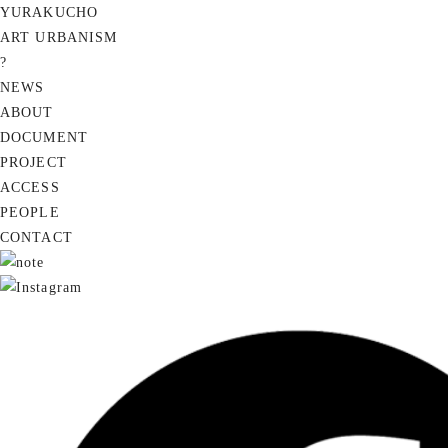
YURAKUCHO
ART URBANISM
?
NEWS
ABOUT
DOCUMENT
PROJECT
ACCESS
PEOPLE
CONTACT