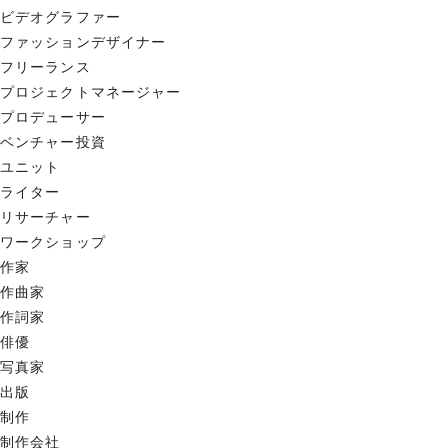
ビデオグラファー
ファッションデザイナー
フリーランス
プロジェクトマネージャー
プロデューサー
ベンチャー投資
ユニット
ライター
リサーチャー
ワークショップ
作家
作曲家
作詞家
俳優
写真家
出版
制作
制作会社