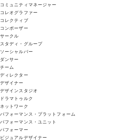
コミュニティマネージャー
コレオグラファー
コレクティブ
コンポーザー
サークル
スタディ・グループ
ソーシャルバー
ダンサー
チーム
ディレクター
デザイナー
デザインスタジオ
ドラマトゥルク
ネットワーク
パフォーマンス・プラットフォーム
パフォーマンス・ユニット
パフォーマー
ビジュアルデザイナー