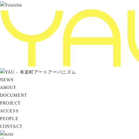
NEWS
ABOUT
DOCUMENT
PROJECT
ACCESS
PEOPLE
CONTACT