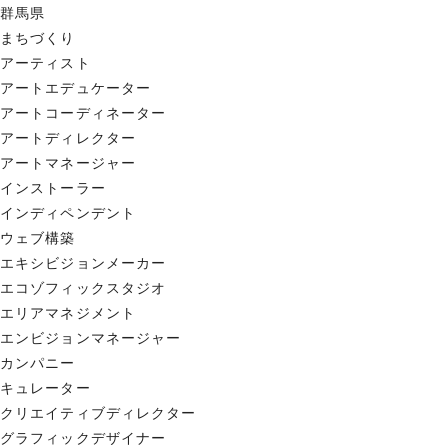
群馬県
まちづくり
アーティスト
アートエデュケーター
アートコーディネーター
アートディレクター
アートマネージャー
インストーラー
インディペンデント
ウェブ構築
エキシビジョンメーカー
エコゾフィックスタジオ
エリアマネジメント
エンビジョンマネージャー
カンパニー
キュレーター
クリエイティブディレクター
グラフィックデザイナー