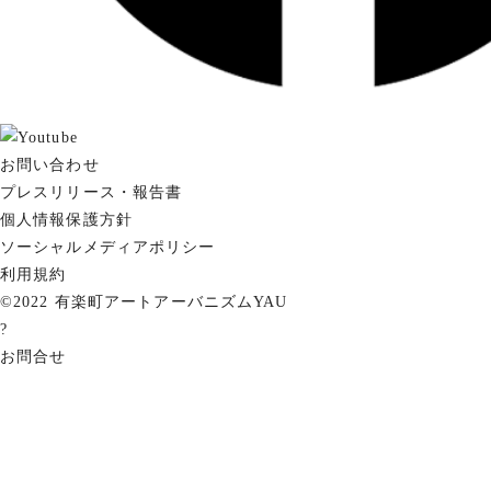
お問い合わせ
プレスリリース・報告書
個人情報保護方針
ソーシャルメディアポリシー
利用規約
©2022 有楽町アートアーバニズムYAU
?
お問合せ