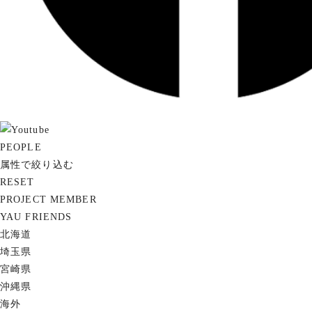
PEOPLE
属性で絞り込む
RESET
PROJECT MEMBER
YAU FRIENDS
北海道
埼玉県
宮崎県
沖縄県
海外