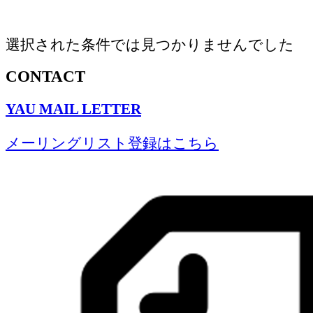
選択された条件では見つかりませんでした
CONTACT
YAU MAIL LETTER
メーリングリスト登録はこちら