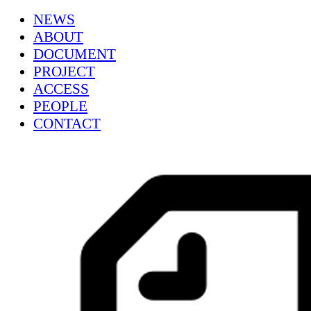
NEWS
ABOUT
DOCUMENT
PROJECT
ACCESS
PEOPLE
CONTACT