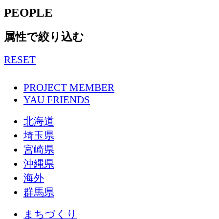
PEOPLE
属性で絞り込む
RESET
PROJECT MEMBER
YAU FRIENDS
北海道
埼玉県
宮崎県
沖縄県
海外
群馬県
まちづくり