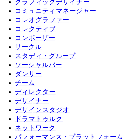
グラフィックデザイナー
コミュニティマネージャー
コレオグラファー
コレクティブ
コンポーザー
サークル
スタディ・グループ
ソーシャルバー
ダンサー
チーム
ディレクター
デザイナー
デザインスタジオ
ドラマトゥルク
ネットワーク
パフォーマンス・プラットフォーム