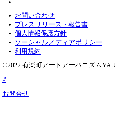
お問い合わせ
プレスリリース・報告書
個人情報保護方針
ソーシャルメディアポリシー
利用規約
©2022 有楽町アートアーバニズムYAU
?
お問合せ