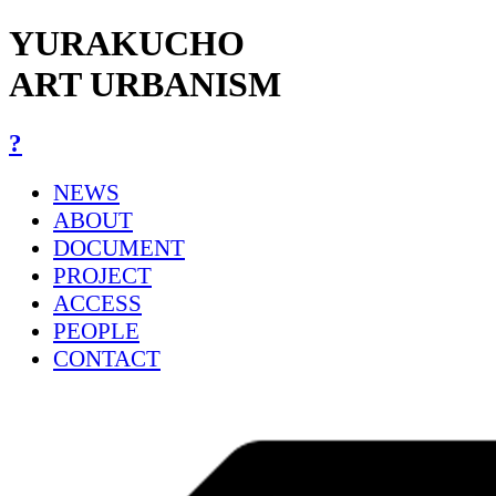
YURAKUCHO
ART URBANISM
?
NEWS
ABOUT
DOCUMENT
PROJECT
ACCESS
PEOPLE
CONTACT