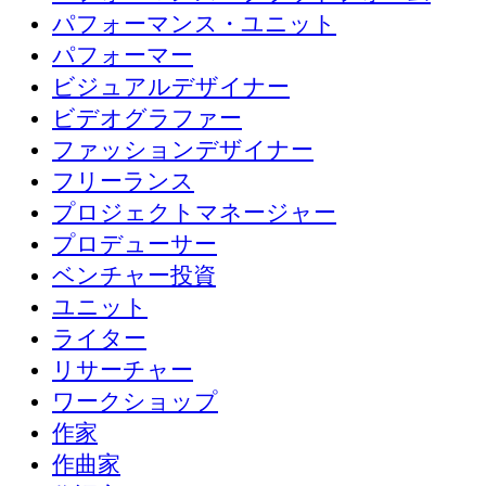
パフォーマンス・ユニット
パフォーマー
ビジュアルデザイナー
ビデオグラファー
ファッションデザイナー
フリーランス
プロジェクトマネージャー
プロデューサー
ベンチャー投資
ユニット
ライター
リサーチャー
ワークショップ
作家
作曲家