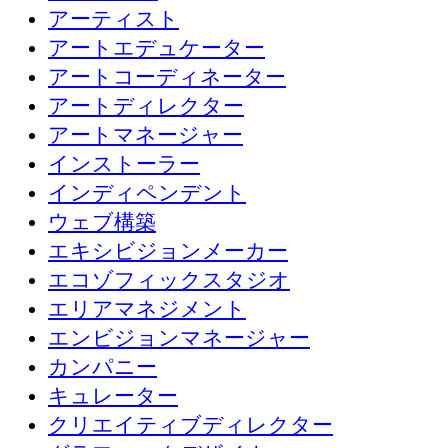
アーティスト
アートエデュケーター
アートコーディネーター
アートディレクター
アートマネージャー
インストーラー
インディペンデント
ウェブ構築
エキシビジョンメーカー
エコゾフィックスタジオ
エリアマネジメント
エンビジョンマネージャー
カンパニー
キュレーター
クリエイティブディレクター